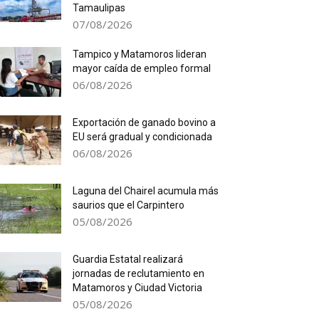
Tamaulipas
07/08/2026
Tampico y Matamoros lideran
mayor caída de empleo formal
06/08/2026
Exportación de ganado bovino a
EU será gradual y condicionada
06/08/2026
Laguna del Chairel acumula más
saurios que el Carpintero
05/08/2026
Guardia Estatal realizará
jornadas de reclutamiento en
Matamoros y Ciudad Victoria
05/08/2026