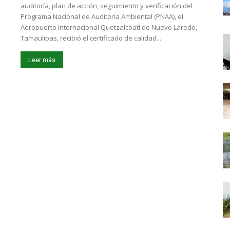
auditoría, plan de acción, seguimiento y verificación del
Programa Nacional de Auditoría Ambiental (PNAA), el
Aeropuerto Internacional Quetzalcóatl de Nuevo Laredo,
Tamaulipas, recibió el certificado de calidad...
Leer más