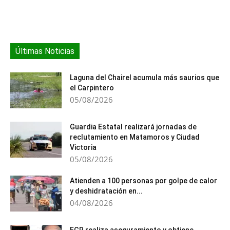
Últimas Noticias
Laguna del Chairel acumula más saurios que
el Carpintero
05/08/2026
Guardia Estatal realizará jornadas de
reclutamiento en Matamoros y Ciudad
Victoria
05/08/2026
Atienden a 100 personas por golpe de calor
y deshidratación en...
04/08/2026