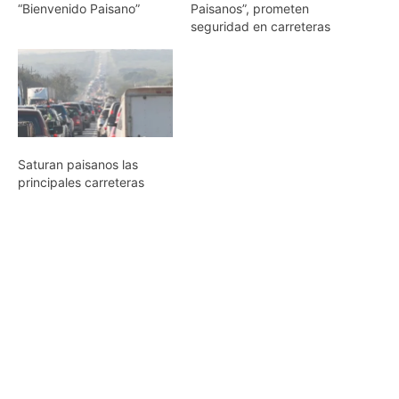
“Bienvenido Paisano”
Paisanos”, prometen
seguridad en carreteras
Saturan paisanos las
principales carreteras