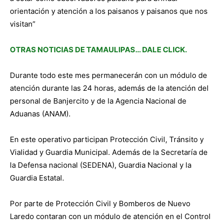
orientación y atención a los paisanos y paisanos que nos
visitan”
OTRAS NOTICIAS DE TAMAULIPAS… DALE CLICK.
Durante todo este mes permanecerán con un módulo de
atención durante las 24 horas, además de la atención del
personal de Banjercito y de la Agencia Nacional de
Aduanas (ANAM).
En este operativo participan Protección Civil, Tránsito y
Vialidad y Guardia Municipal. Además de la Secretaría de
la Defensa nacional (SEDENA), Guardia Nacional y la
Guardia Estatal.
Por parte de Protección Civil y Bomberos de Nuevo
Laredo contaran con un módulo de atención en el Control