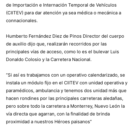
de Importación e Internación Temporal de Vehículos
(CIITEV) para dar atención ya sea médica o mecánica a
connacionales.
Humberto Fernández Diez de Pinos Director del cuerpo
de auxilio dijo que, realizarán recorridos por las
principales vías de acceso, como lo es el bulevar Luis
Donaldo Colosio y la Carretera Nacional.
“Si así es trabajamos con un operativo calendarizado, se
instala un módulo fijo en el CIITEV con unidad operativa y
paramédicos, ambulancia y tenemos dos unidad más que
hacen rondines por las principales carreteras aledañas,
pero sobre todo la carretera a Monterrey, Nuevo León la
vía directa que agarran, con la finalidad de brinda
proximidad a nuestros Héroes paisanos”