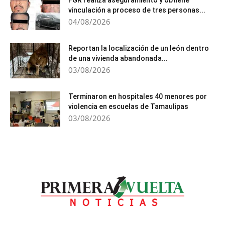
FGR realiza aseguramiento y obtiene
vinculación a proceso de tres personas...
04/08/2026
Reportan la localización de un león dentro
de una vivienda abandonada...
03/08/2026
Terminaron en hospitales 40 menores por
violencia en escuelas de Tamaulipas
03/08/2026