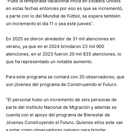
“Pues la temporada vacacional inicia en Estados Unidos
en estas fechas entonces por eso es que se incrementó,
a parte con lo del Mundial de Fútbol, se espera también
un incremento el día 11 o sea este jueves”.
En 2025 se dieron alrededor de 31 mil atenciones en
verano, ya que en el 2024 brindaron 23 mil 900
atenciones, en el 2023 fueron 20 mil 835 atenciones, lo
que ha representado un notable aumento.
Para este programa se contará con 20 observadores, que
son jóvenes del programa de Construyendo el Futuro.
“El personal hubo un incremento de seis personas de
parte del Instituto Nacional de Migración y además se
cuenta con el apoyo del programa de Bienestar de
Jóvenes Construyendo el Futuro. Quienes ellos este van
a estar como observadores paisano para brindar