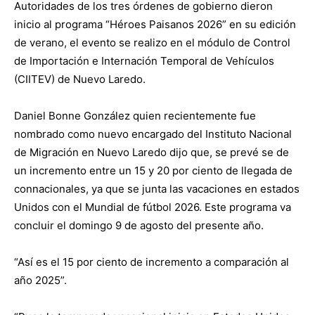
Autoridades de los tres órdenes de gobierno dieron
inicio al programa “Héroes Paisanos 2026” en su edición
de verano, el evento se realizo en el módulo de Control
de Importación e Internación Temporal de Vehículos
(CIITEV) de Nuevo Laredo.
Daniel Bonne González quien recientemente fue
nombrado como nuevo encargado del Instituto Nacional
de Migración en Nuevo Laredo dijo que, se prevé se de
un incremento entre un 15 y 20 por ciento de llegada de
connacionales, ya que se junta las vacaciones en estados
Unidos con el Mundial de fútbol 2026. Este programa va
concluir el domingo 9 de agosto del presente año.
“Así es el 15 por ciento de incremento a comparación al
año 2025”.