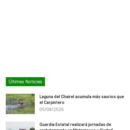
Últimas Noticias
Laguna del Chairel acumula más saurios que
el Carpintero
05/08/2026
Guardia Estatal realizará jornadas de