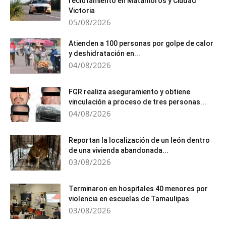
reclutamiento en Matamoros y Ciudad
Victoria
05/08/2026
Atienden a 100 personas por golpe de calor
y deshidratación en...
04/08/2026
FGR realiza aseguramiento y obtiene
vinculación a proceso de tres personas...
04/08/2026
Reportan la localización de un león dentro
de una vivienda abandonada...
03/08/2026
Terminaron en hospitales 40 menores por
violencia en escuelas de Tamaulipas
03/08/2026