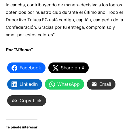
la cancha, contribuyendo de manera decisiva a los logros
obtenidos por nuestro club durante el último año. Todo el
Deportivo Toluca FC está contigo, capitán, campeón de la
Confederación. Gracias por tu entrega, compromiso y
amor por estos colores”.
Por “Milenio”
Facebook
Share on X
LinkedIn
WhatsApp
Email
Copy Link
Te puede interesar