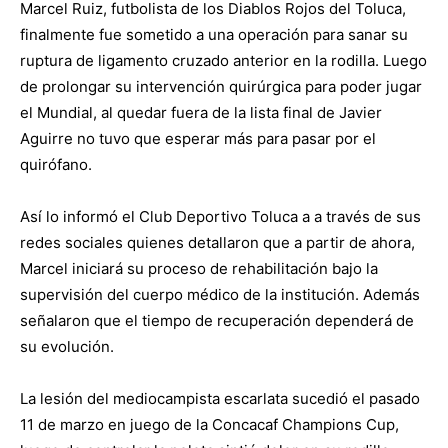
Marcel Ruiz, futbolista de los Diablos Rojos del Toluca,
finalmente fue sometido a una operación para sanar su
ruptura de ligamento cruzado anterior en la rodilla. Luego
de prolongar su intervención quirúrgica para poder jugar
el Mundial, al quedar fuera de la lista final de Javier
Aguirre no tuvo que esperar más para pasar por el
quirófano.
Así lo informó el Club Deportivo Toluca a a través de sus
redes sociales quienes detallaron que a partir de ahora,
Marcel iniciará su proceso de rehabilitación bajo la
supervisión del cuerpo médico de la institución. Además
señalaron que el tiempo de recuperación dependerá de
su evolución.
La lesión del mediocampista escarlata sucedió el pasado
11 de marzo en juego de la Concacaf Champions Cup,