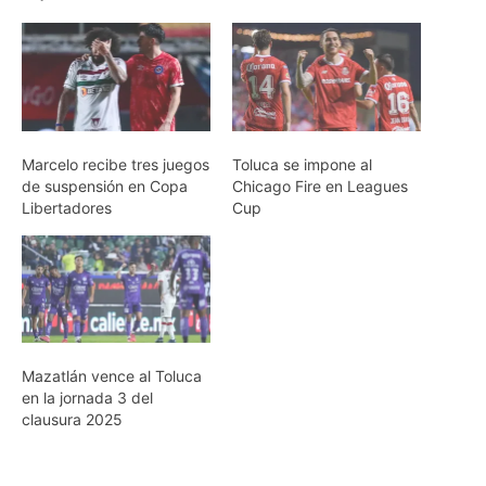
Marcelo recibe tres juegos
Toluca se impone al
de suspensión en Copa
Chicago Fire en Leagues
Libertadores
Cup
Mazatlán vence al Toluca
en la jornada 3 del
clausura 2025