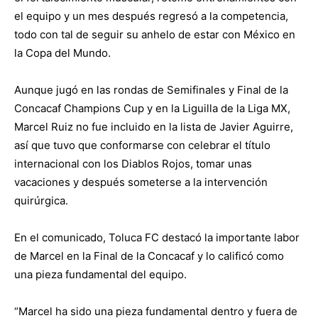
el equipo y un mes después regresó a la competencia,
todo con tal de seguir su anhelo de estar con México en
la Copa del Mundo.
Aunque jugó en las rondas de Semifinales y Final de la
Concacaf Champions Cup y en la Liguilla de la Liga MX,
Marcel Ruiz no fue incluido en la lista de Javier Aguirre,
así que tuvo que conformarse con celebrar el título
internacional con los Diablos Rojos, tomar unas
vacaciones y después someterse a la intervención
quirúrgica.
En el comunicado, Toluca FC destacó la importante labor
de Marcel en la Final de la Concacaf y lo calificó como
una pieza fundamental del equipo.
“Marcel ha sido una pieza fundamental dentro y fuera de