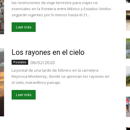
las restricciones de viaje terrestre para viajes no
esenciales en la frontera entre México y Estados Unidos
seguirán vigentes por lo menos hasta el 21...
Leer más
Los rayones en el cielo
08/02/2020
Postales
La postal de una tarde de febrero en la carretera
Reynosa-Monterrey, donde se aprecian los rayones en
el cielo, maravilloso paisaje.
Leer más