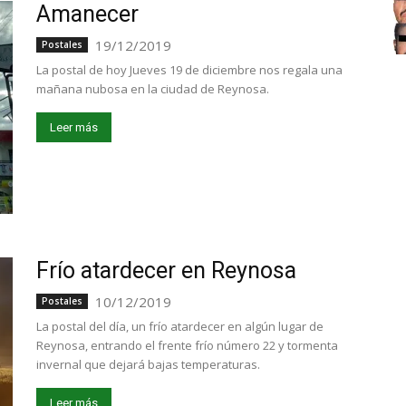
Amanecer
19/12/2019
Postales
La postal de hoy Jueves 19 de diciembre nos regala una
mañana nubosa en la ciudad de Reynosa.
Leer más
Frío atardecer en Reynosa
10/12/2019
Postales
La postal del día, un frío atardecer en algún lugar de
Reynosa, entrando el frente frío número 22 y tormenta
invernal que dejará bajas temperaturas.
Leer más