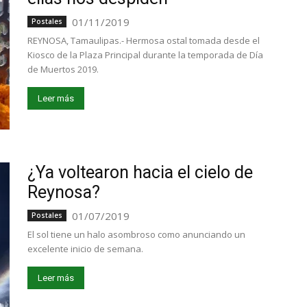
01/11/2019
Postales
REYNOSA, Tamaulipas.- Hermosa ostal tomada desde el
Kiosco de la Plaza Principal durante la temporada de Día
de Muertos 2019.
Leer más
¿Ya voltearon hacia el cielo de
Reynosa?
01/07/2019
Postales
El sol tiene un halo asombroso como anunciando un
excelente inicio de semana.
Leer más