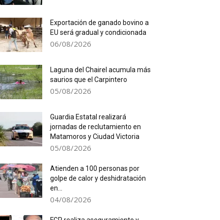
Exportación de ganado bovino a
EU será gradual y condicionada
06/08/2026
Laguna del Chairel acumula más
saurios que el Carpintero
05/08/2026
Guardia Estatal realizará
jornadas de reclutamiento en
Matamoros y Ciudad Victoria
05/08/2026
Atienden a 100 personas por
golpe de calor y deshidratación
en...
04/08/2026