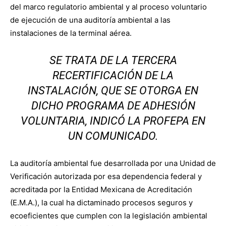
del marco regulatorio ambiental y al proceso voluntario
de ejecución de una auditoría ambiental a las
instalaciones de la terminal aérea.
SE TRATA DE LA TERCERA
RECERTIFICACIÓN DE LA
INSTALACIÓN, QUE SE OTORGA EN
DICHO PROGRAMA DE ADHESIÓN
VOLUNTARIA, INDICÓ LA PROFEPA EN
UN COMUNICADO.
La auditoría ambiental fue desarrollada por una Unidad de
Verificación autorizada por esa dependencia federal y
acreditada por la Entidad Mexicana de Acreditación
(E.M.A.), la cual ha dictaminado procesos seguros y
ecoeficientes que cumplen con la legislación ambiental