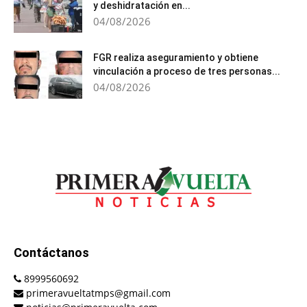
y deshidratación en...
04/08/2026
FGR realiza aseguramiento y obtiene
vinculación a proceso de tres personas...
04/08/2026
Contáctanos
8999560692
primeravueltatmps@gmail.com