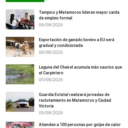
Tampico y Matamoros lideran mayor caída
de empleo formal
06/08/2026
Exportación de ganado bovino a EU será
gradual y condicionada
06/08/2026
Laguna del Chairel acumula más saurios que
el Carpintero
05/08/2026
Guardia Estatal realizará jornadas de
reclutamiento en Matamoros y Ciudad
Victoria
05/08/2026
Atienden a 100 personas por golpe de calor