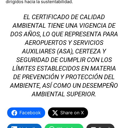
dirigidos hacia la sustentabilidad.
EL CERTIFICADO DE CALIDAD
AMBIENTAL TIENE UNA VIGENCIA DE
DOS AÑOS, LO QUE REPRESENTA PARA
AEROPUERTOS Y SERVICIOS
AUXILIARES (ASA), CERTEZA Y
SEGURIDAD DE CUMPLIR CON LOS
LÍMITES ESTABLECIDOS EN MATERIA
DE PREVENCIÓN Y PROTECCIÓN DEL
AMBIENTE, ASÍ COMO UN DESEMPEÑO
AMBIENTAL SUPERIOR.
Facebook
Share on X