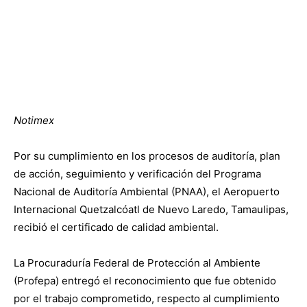
Notimex
Por su cumplimiento en los procesos de auditoría, plan
de acción, seguimiento y verificación del Programa
Nacional de Auditoría Ambiental (PNAA), el Aeropuerto
Internacional Quetzalcóatl de Nuevo Laredo, Tamaulipas,
recibió el certificado de calidad ambiental.
La Procuraduría Federal de Protección al Ambiente
(Profepa) entregó el reconocimiento que fue obtenido
por el trabajo comprometido, respecto al cumplimiento