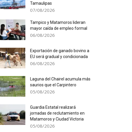
Tamaulipas
07/08/2026
Tampico y Matamoros lideran
mayor caída de empleo formal
06/08/2026
Exportación de ganado bovino a
EU será gradual y condicionada
06/08/2026
Laguna del Chairel acumula más
saurios que el Carpintero
05/08/2026
Guardia Estatal realizará
jornadas de reclutamiento en
Matamoros y Ciudad Victoria
05/08/2026