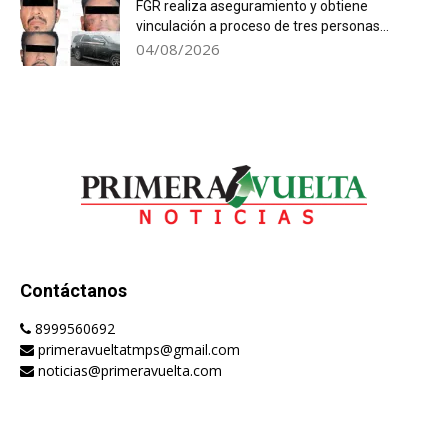
FGR realiza aseguramiento y obtiene
vinculación a proceso de tres personas...
04/08/2026
Contáctanos
8999560692
primeravueltatmps@gmail.com
noticias@primeravuelta.com