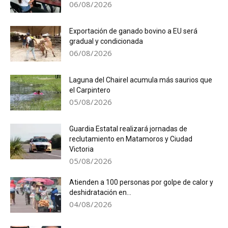
06/08/2026
Exportación de ganado bovino a EU será
gradual y condicionada
06/08/2026
Laguna del Chairel acumula más saurios que
el Carpintero
05/08/2026
Guardia Estatal realizará jornadas de
reclutamiento en Matamoros y Ciudad
Victoria
05/08/2026
Atienden a 100 personas por golpe de calor y
deshidratación en...
04/08/2026