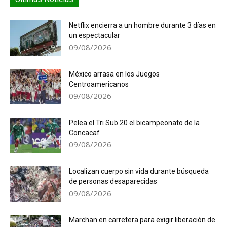
Netflix encierra a un hombre durante 3 días en
un espectacular
09/08/2026
México arrasa en los Juegos
Centroamericanos
09/08/2026
Pelea el Tri Sub 20 el bicampeonato de la
Concacaf
09/08/2026
Localizan cuerpo sin vida durante búsqueda
de personas desaparecidas
09/08/2026
Marchan en carretera para exigir liberación de