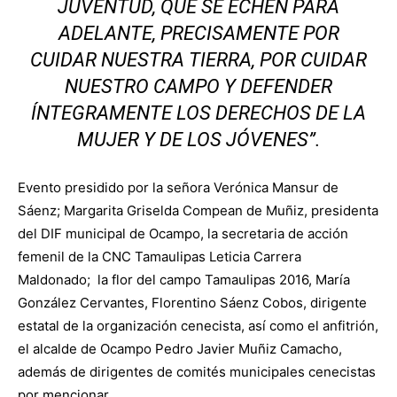
JUVENTUD, QUE SE ECHEN PARA
ADELANTE, PRECISAMENTE POR
CUIDAR NUESTRA TIERRA, POR CUIDAR
NUESTRO CAMPO Y DEFENDER
ÍNTEGRAMENTE LOS DERECHOS DE LA
MUJER Y DE LOS JÓVENES”.
Evento presidido por la señora Verónica Mansur de
Sáenz; Margarita Griselda Compean de Muñiz, presidenta
del DIF municipal de Ocampo, la secretaria de acción
femenil de la CNC Tamaulipas Leticia Carrera
Maldonado; la flor del campo Tamaulipas 2016, María
González Cervantes, Florentino Sáenz Cobos, dirigente
estatal de la organización cenecista, así como el anfitrión,
el alcalde de Ocampo Pedro Javier Muñiz Camacho,
además de dirigentes de comités municipales cenecistas
por mencionar.