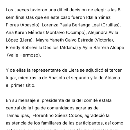
Los jueces tuvieron una difícil decisión de elegir a las 8
semifinalistas que en este caso fueron Idalia Yáñez
Flores (Abasolo), Lorenza Paula Berlanga Leal (Cruillas),
Ana Karen Méndez Montalvo (Ocampo), Alejandra Avila
López (Llera), Mayra Yaneth Calvo Estrada (Victoria),
Erendy Sobrevilla Desilos (Aldama) y Aylin Barrera Aldape
(Valle Hermoso).
Y de ellas la representante de Llera se adjudicó el tercer
lugar, mientras la de Abasolo el segundo y la de Aldama
el primer sitio.
En su mensaje el presidente de la del comité estatal
central de la liga de comunidades agrarias de
Tamaulipas,
Florentino Sáenz Cobos, agradeció la
asistencia de los familiares de las participantes, así como