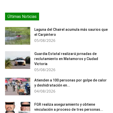
Últimas Noticias
Laguna del Chairel acumula más saurios que
el Carpintero
05/08/2026
Guardia Estatal realizará jornadas de
reclutamiento en Matamoros y Ciudad
Victoria
05/08/2026
Atienden a 100 personas por golpe de calor
y deshidratación en...
04/08/2026
FGR realiza aseguramiento y obtiene
vinculación a proceso de tres personas...