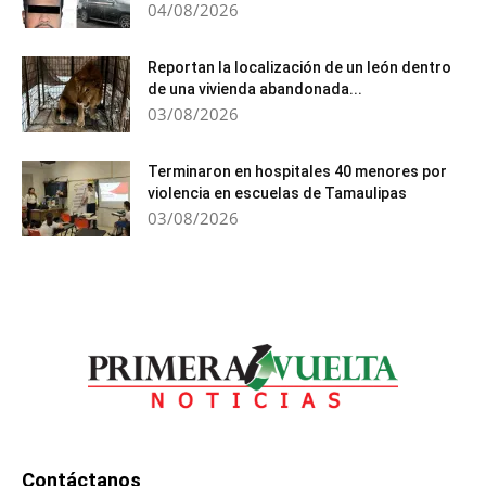
04/08/2026
Reportan la localización de un león dentro
de una vivienda abandonada...
03/08/2026
Terminaron en hospitales 40 menores por
violencia en escuelas de Tamaulipas
03/08/2026
Contáctanos