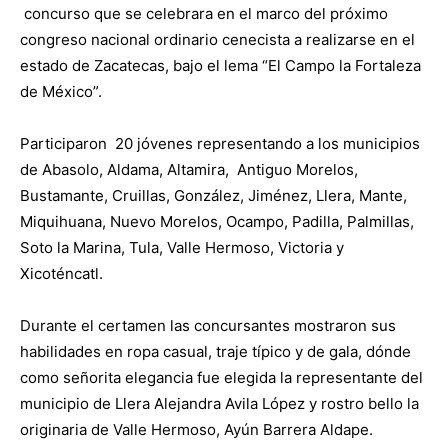
concurso que se celebrara en el marco del próximo
congreso nacional ordinario cenecista a realizarse en el
estado de Zacatecas, bajo el lema “El Campo la Fortaleza
de México”.
Participaron
20 jóvenes representando a los municipios
de Abasolo, Aldama, Altamira, Antiguo Morelos,
Bustamante, Cruillas, González, Jiménez, Llera, Mante,
Miquihuana, Nuevo Morelos, Ocampo, Padilla, Palmillas,
Soto la Marina, Tula, Valle Hermoso, Victoria y
Xicoténcatl.
Durante el certamen las concursantes mostraron sus
habilidades en ropa casual, traje típico y de gala, dónde
como señorita elegancia fue elegida la representante del
municipio de Llera Alejandra Avila López y rostro bello la
originaria de Valle Hermoso, Ayún Barrera Aldape.