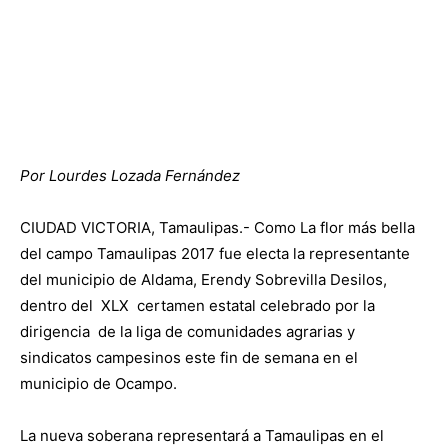
Por Lourdes Lozada Fernández
CIUDAD VICTORIA, Tamaulipas.- Como La flor más bella
del campo Tamaulipas 2017 fue electa la representante
del municipio de Aldama, Erendy Sobrevilla Desilos,
dentro del XLX certamen estatal celebrado por la
dirigencia de la liga de comunidades agrarias y
sindicatos campesinos este fin de semana en el
municipio de Ocampo.
La nueva soberana representará a Tamaulipas en el