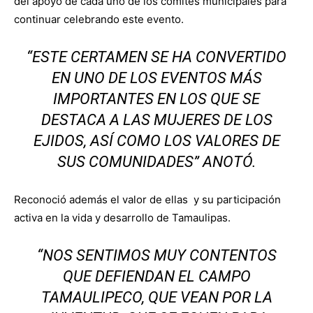
del apoyo de cada uno de los comités municipales para
continuar celebrando este evento.
“ESTE CERTAMEN SE HA CONVERTIDO
EN UNO DE LOS EVENTOS MÁS
IMPORTANTES EN LOS QUE SE
DESTACA A LAS MUJERES DE LOS
EJIDOS, ASÍ COMO LOS VALORES DE
SUS COMUNIDADES” ANOTÓ.
Reconoció además el valor de ellas y su participación
activa en la vida y desarrollo de Tamaulipas.
“NOS SENTIMOS MUY CONTENTOS
QUE DEFIENDAN EL CAMPO
TAMAULIPECO, QUE VEAN POR LA