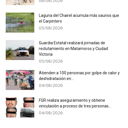
06/08/2026
Laguna del Chairel acumula más saurios que
el Carpintero
05/08/2026
Guardia Estatal realizará jornadas de
reclutamiento en Matamoros y Ciudad
Victoria
05/08/2026
Atienden a 100 personas por golpe de calor y
deshidratación en...
04/08/2026
FGR realiza aseguramiento y obtiene
vinculación a proceso de tres personas...
04/08/2026