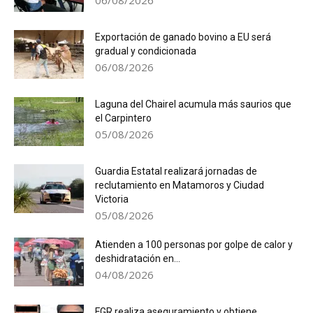
06/08/2026
Exportación de ganado bovino a EU será
gradual y condicionada
06/08/2026
Laguna del Chairel acumula más saurios que
el Carpintero
05/08/2026
Guardia Estatal realizará jornadas de
reclutamiento en Matamoros y Ciudad
Victoria
05/08/2026
Atienden a 100 personas por golpe de calor y
deshidratación en...
04/08/2026
FGR realiza aseguramiento y obtiene