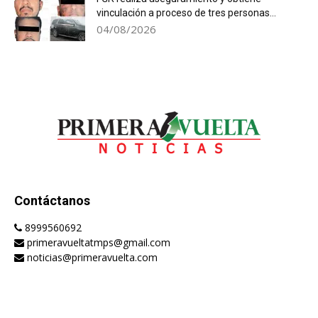
vinculación a proceso de tres personas...
04/08/2026
Contáctanos
8999560692
primeravueltatmps@gmail.com
noticias@primeravuelta.com