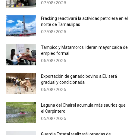
07/08/2026
Fracking reactivará la actividad petrolera en el
norte de Tamaulipas
07/08/2026
Tampico y Matamoros lideran mayor caída de
empleo formal
06/08/2026
Exportación de ganado bovino a EU será
gradual y condicionada
06/08/2026
Laguna del Chairel acumula más saurios que
el Carpintero
05/08/2026
Guardia Estatal realizará jornadas de