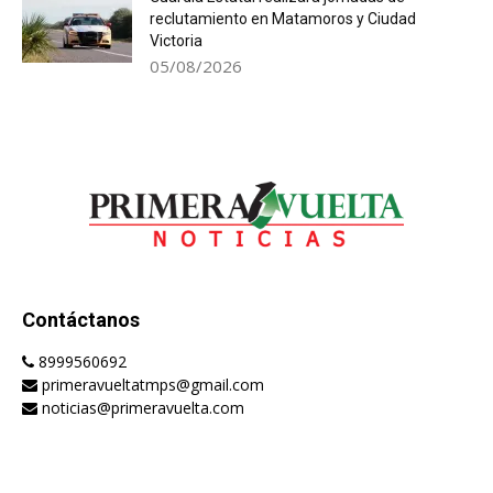
reclutamiento en Matamoros y Ciudad
Victoria
05/08/2026
Contáctanos
8999560692
primeravueltatmps@gmail.com
noticias@primeravuelta.com