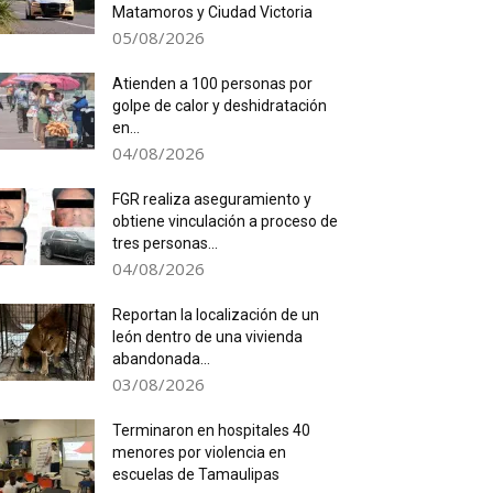
Matamoros y Ciudad Victoria
05/08/2026
Atienden a 100 personas por
golpe de calor y deshidratación
en...
04/08/2026
FGR realiza aseguramiento y
obtiene vinculación a proceso de
tres personas...
04/08/2026
Reportan la localización de un
león dentro de una vivienda
abandonada...
03/08/2026
Terminaron en hospitales 40
menores por violencia en
escuelas de Tamaulipas