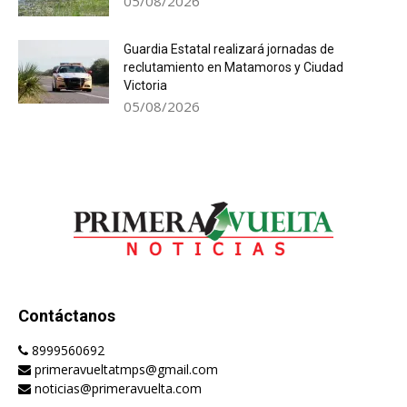
05/08/2026
Guardia Estatal realizará jornadas de
reclutamiento en Matamoros y Ciudad
Victoria
05/08/2026
Contáctanos
8999560692
primeravueltatmps@gmail.com
noticias@primeravuelta.com