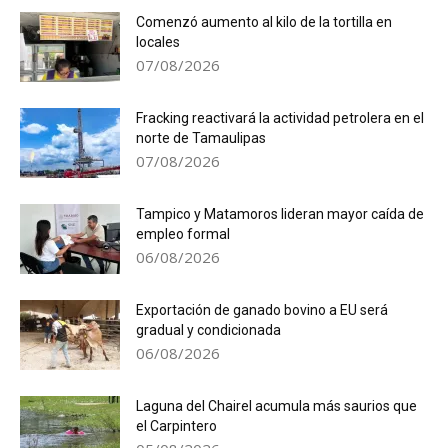
Comenzó aumento al kilo de la tortilla en
locales
07/08/2026
Fracking reactivará la actividad petrolera en el
norte de Tamaulipas
07/08/2026
Tampico y Matamoros lideran mayor caída de
empleo formal
06/08/2026
Exportación de ganado bovino a EU será
gradual y condicionada
06/08/2026
Laguna del Chairel acumula más saurios que
el Carpintero