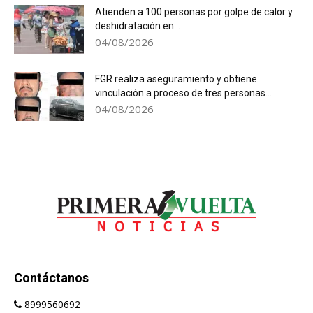
Atienden a 100 personas por golpe de calor y
deshidratación en...
04/08/2026
FGR realiza aseguramiento y obtiene
vinculación a proceso de tres personas...
04/08/2026
Contáctanos
8999560692