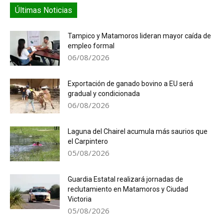
Últimas Noticias
Tampico y Matamoros lideran mayor caída de
empleo formal
06/08/2026
Exportación de ganado bovino a EU será
gradual y condicionada
06/08/2026
Laguna del Chairel acumula más saurios que
el Carpintero
05/08/2026
Guardia Estatal realizará jornadas de
reclutamiento en Matamoros y Ciudad
Victoria
05/08/2026