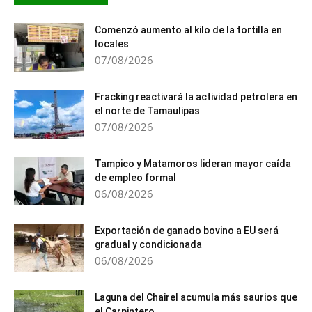
Comenzó aumento al kilo de la tortilla en
locales
07/08/2026
Fracking reactivará la actividad petrolera en
el norte de Tamaulipas
07/08/2026
Tampico y Matamoros lideran mayor caída
de empleo formal
06/08/2026
Exportación de ganado bovino a EU será
gradual y condicionada
06/08/2026
Laguna del Chairel acumula más saurios que
el Carpintero