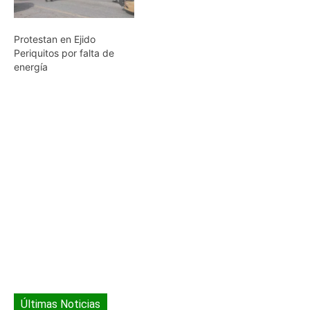
Protestan en Ejido
Periquitos por falta de
energía
Últimas Noticias