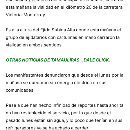
esta mañana la vialidad en el kilómetro 20 de la carretera
Victoria-Monterrey.
Es a la altura del Ejido Subida Alta donde esta mañana el
grupo de ejidatarios con cartulinas en mano cerraron la
vialidad en ambos sentidos.
OTRAS NOTICIAS DE TAMAULIPAS… DALE CLICK.
Los manifestantes denunciaron que desde el lunes por la
mañana se quedaron sin energía eléctrica en sus
comunidades.
Pese a que han hecho infinidad de reportes hasta ahorita
no han restablecido el servicio, por lo que desde el
pasado lunes están sin agua, y lo poco que tenían en sus
refrigeradores ya se ha echado a perder.