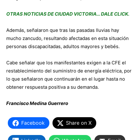
OTRAS NOTICIAS DE CIUDAD VICTORIA… DALE CLICK.
Además, señalaron que tras las pasadas lluvias hay
mucho zancudo, resultando afectadas en esta situación
personas discapacitadas, adultos mayores y bebés.
Cabe señalar que los manifestantes exigen a la CFE el
restablecimiento del suministro de energía eléctrica, por
lo que señalaron que continuarán en el lugar hasta no
obtener respuesta positiva a su demanda.
Francisco Medina Guerrero
Facebook
Share on X