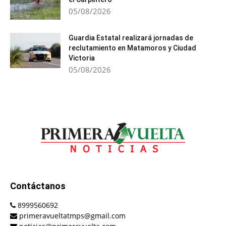
05/08/2026
Guardia Estatal realizará jornadas de
reclutamiento en Matamoros y Ciudad
Victoria
05/08/2026
Contáctanos
8999560692
primeravueltatmps@gmail.com