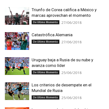
Triunfo de Corea califica a México y
marcas aprovechan el momento
27/06/2018
De Ultimo Momento
Catastrófica Alemania
27/06/2018
De Ultimo Momento
Uruguay baja a Rusia de su nube y
avanza como líder
25/06/2018
De Ultimo Momento
Los criterios de desempate en el
Mundial de Rusia
25/06/2018
De Ultimo Momento