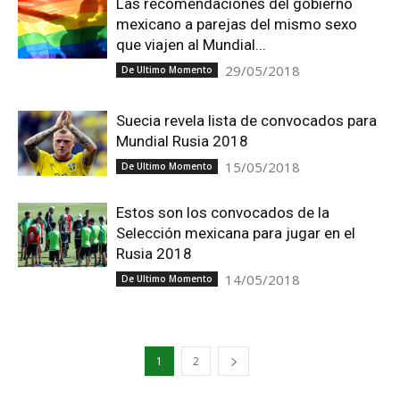
Las recomendaciones del gobierno
mexicano a parejas del mismo sexo
que viajen al Mundial...
29/05/2018
De Ultimo Momento
Suecia revela lista de convocados para
Mundial Rusia 2018
15/05/2018
De Ultimo Momento
Estos son los convocados de la
Selección mexicana para jugar en el
Rusia 2018
14/05/2018
De Ultimo Momento
1
2