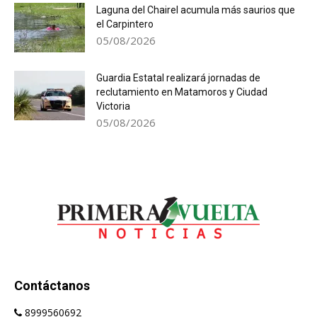
Laguna del Chairel acumula más saurios que
el Carpintero
05/08/2026
Guardia Estatal realizará jornadas de
reclutamiento en Matamoros y Ciudad
Victoria
05/08/2026
Contáctanos
8999560692