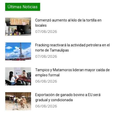
Últimas Noticias
Comenzó aumento al kilo de la tortilla en
locales
07/08/2026
Fracking reactivará la actividad petrolera en el
norte de Tamaulipas
07/08/2026
Tampico y Matamoros lideran mayor caída de
empleo formal
06/08/2026
Exportación de ganado bovino a EU será
gradual y condicionada
06/08/2026