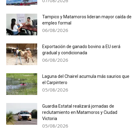
07/08/2026
Tampico y Matamoros lideran mayor caída de
empleo formal
06/08/2026
Exportación de ganado bovino a EU será
gradual y condicionada
06/08/2026
Laguna del Chairel acumula más saurios que
el Carpintero
05/08/2026
Guardia Estatal realizará jornadas de
reclutamiento en Matamoros y Ciudad
Victoria
05/08/2026