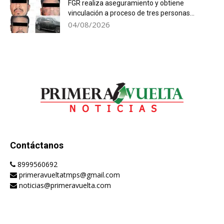
FGR realiza aseguramiento y obtiene
vinculación a proceso de tres personas...
04/08/2026
Contáctanos
8999560692
primeravueltatmps@gmail.com
noticias@primeravuelta.com