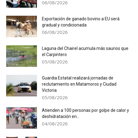
06/08/2026
Exportación de ganado bovino a EU será
gradual y condicionada
06/08/2026
Laguna del Chairel acumula más saurios que
el Carpintero
05/08/2026
Guardia Estatal realizará jornadas de
reclutamiento en Matamoros y Ciudad
Victoria
05/08/2026
Atienden a 100 personas por golpe de calor y
deshidratación en...
04/08/2026