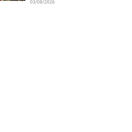
03/08/2026