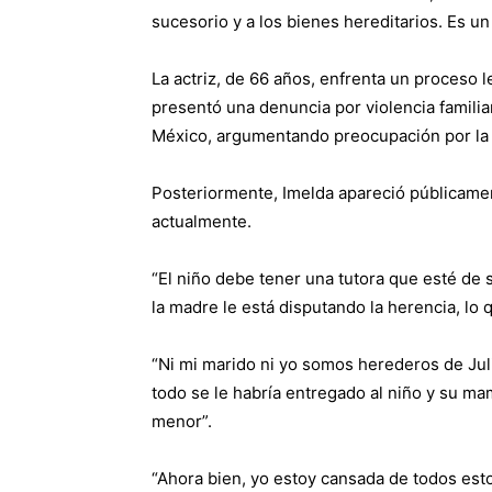
sucesorio y a los bienes hereditarios. Es un
La actriz, de 66 años, enfrenta un proceso
presentó una denuncia por violencia familiar
México, argumentando preocupación por la 
Posteriormente, Imelda apareció públicame
actualmente.
“El niño debe tener una tutora que esté de 
la madre le está disputando la herencia, lo q
“Ni mi marido ni yo somos herederos de Jul
todo se le habría entregado al niño y su m
menor”.
“Ahora bien, yo estoy cansada de todos esto