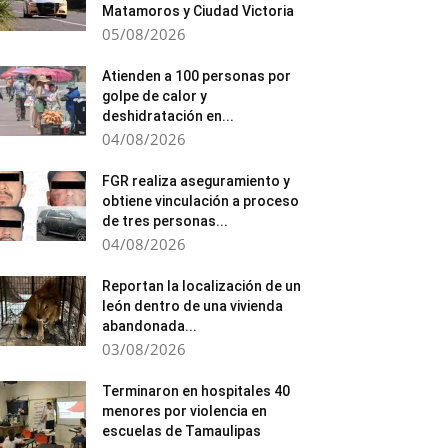
Matamoros y Ciudad Victoria
05/08/2026
Atienden a 100 personas por
golpe de calor y
deshidratación en...
04/08/2026
FGR realiza aseguramiento y
obtiene vinculación a proceso
de tres personas...
04/08/2026
Reportan la localización de un
león dentro de una vivienda
abandonada...
03/08/2026
Terminaron en hospitales 40
menores por violencia en
escuelas de Tamaulipas