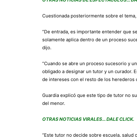
Cuestionada posteriormente sobre el tema, 
“De entrada, es importante entender que se 
solamente aplica dentro de un proceso suces
dijo.
“Cuando se abre un proceso sucesorio y un
obligado a designar un tutor y un curador.
de intereses con el resto de los herederos o
Guardia explicó que este tipo de tutor no su
del menor.
OTRAS NOTICIAS VIRALES… DALE CLICK.
“Este tutor no decide sobre escuela, salud o v