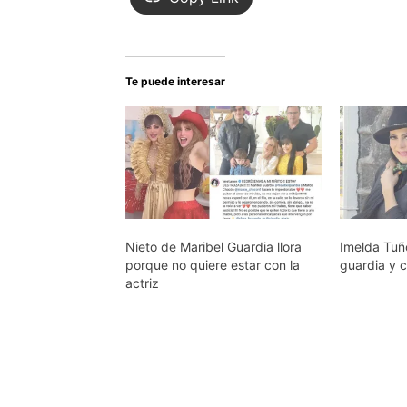
Te puede interesar
Nieto de Maribel Guardia llora
Imelda Tuñ
porque no quiere estar con la
guardia y c
actriz