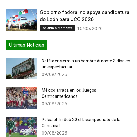
Gobierno federal no apoya candidatura
de León para JCC 2026
16/05/2020
De Ultimo Momento
Últimas Noticias
Netflix encierra a un hombre durante 3 días en
un espectacular
09/08/2026
México arrasa en los Juegos
Centroamericanos
09/08/2026
Pelea el Tri Sub 20 el bicampeonato de la
Concacaf
09/08/2026