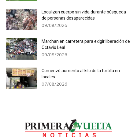
Localizan cuerpo sin vida durante búsqueda
de personas desaparecidas
09/08/2026
Marchan en carretera para exigir liberación de
Octavio Leal
09/08/2026
Comenzó aumento al kilo de la tortilla en
locales
07/08/2026