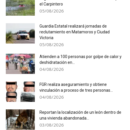
el Carpintero
05/08/2026
Guardia Estatal realizará jornadas de
reclutamiento en Matamoros y Ciudad
Victoria
05/08/2026
Atienden a 100 personas por golpe de calor y
deshidratación en...
04/08/2026
FGR realiza aseguramiento y obtiene
vinculación a proceso de tres personas...
04/08/2026
Reportan la localización de un león dentro de
una vivienda abandonada...
03/08/2026