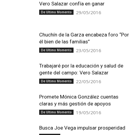
Vero Salazar confía en ganar
29/05/2016
De Ultimo Momento
Chuchín de la Garza encabeza foro “Por
él bien de las familias”
23/05/2016
De Ultimo Momento
Trabajaré por la educación y salud de
gente del campo: Vero Salazar
22/05/2016
De Ultimo Momento
Promete Mónica González cuentas
claras y más gestión de apoyos
19/05/2016
De Ultimo Momento
Busca Joe Vega impulsar prosperidad