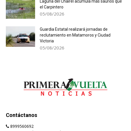
Laguna del Chairel acumula más saurios que
el Carpintero
05/08/2026
Guardia Estatal realizará jornadas de
reclutamiento en Matamoros y Ciudad
Victoria
05/08/2026
Contáctanos
8999560692