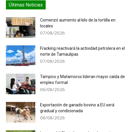
Últimas Noticias
Comenzó aumento al kilo de la tortilla en
locales
07/08/2026
Fracking reactivará la actividad petrolera en el
norte de Tamaulipas
07/08/2026
Tampico y Matamoros lideran mayor caída de
empleo formal
06/08/2026
Exportación de ganado bovino a EU será
gradual y condicionada
06/08/2026