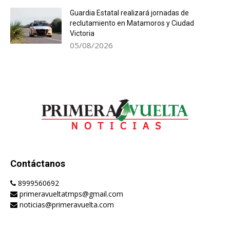
Guardia Estatal realizará jornadas de
reclutamiento en Matamoros y Ciudad
Victoria
05/08/2026
Contáctanos
8999560692
primeravueltatmps@gmail.com
noticias@primeravuelta.com