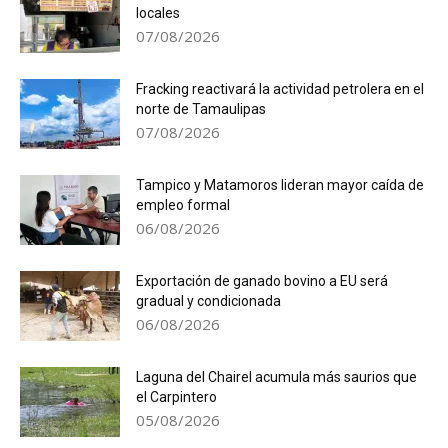
locales
07/08/2026
Fracking reactivará la actividad petrolera en el
norte de Tamaulipas
07/08/2026
Tampico y Matamoros lideran mayor caída de
empleo formal
06/08/2026
Exportación de ganado bovino a EU será
gradual y condicionada
06/08/2026
Laguna del Chairel acumula más saurios que
el Carpintero
05/08/2026