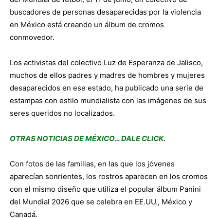
buscadores de personas desaparecidas por la violencia
en México está creando un álbum de cromos
conmovedor.
Los activistas del colectivo Luz de Esperanza de Jalisco,
muchos de ellos padres y madres de hombres y mujeres
desaparecidos en ese estado, ha publicado una serie de
estampas con estilo mundialista con las imágenes de sus
seres queridos no localizados.
OTRAS NOTICIAS DE MÉXICO… DALE CLICK.
Con fotos de las familias, en las que los jóvenes
aparecían sonrientes, los rostros aparecen en los cromos
con el mismo diseño que utiliza el popular álbum Panini
del Mundial 2026 que se celebra en EE.UU., México y
Canadá.