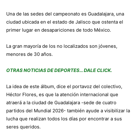
Una de las sedes del campeonato es Guadalajara, una
ciudad ubicada en el estado de Jalisco que ostenta el
primer lugar en desapariciones de todo México.
La gran mayoría de los no localizados son jóvenes,
menores de 30 años.
OTRAS NOTICIAS DE DEPORTES… DALE CLICK.
La idea de este álbum, dice el portavoz del colectivo,
Héctor Flores, es que la atención internacional que
atraerá a la ciudad de Guadalajara -sede de cuatro
partidos del Mundial 2026- también ayude a visibilizar la
lucha que realizan todos los días por encontrar a sus
seres queridos.