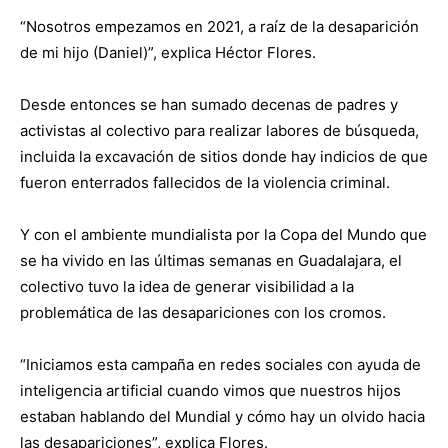
“Nosotros empezamos en 2021, a raíz de la desaparición
de mi hijo (Daniel)”, explica Héctor Flores.
Desde entonces se han sumado decenas de padres y
activistas al colectivo para realizar labores de búsqueda,
incluida la excavación de sitios donde hay indicios de que
fueron enterrados fallecidos de la violencia criminal.
Y con el ambiente mundialista por la Copa del Mundo que
se ha vivido en las últimas semanas en Guadalajara, el
colectivo tuvo la idea de generar visibilidad a la
problemática de las desapariciones con los cromos.
“Iniciamos esta campaña en redes sociales con ayuda de
inteligencia artificial cuando vimos que nuestros hijos
estaban hablando del Mundial y cómo hay un olvido hacia
las desapariciones”, explica Flores.