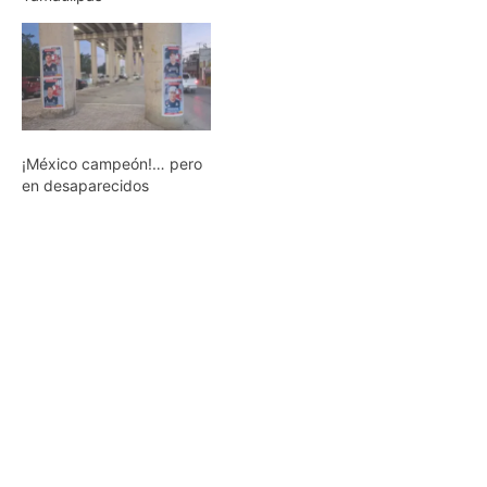
¡México campeón!… pero
en desaparecidos