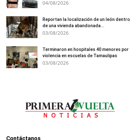
04/08/2026
Reportan la localización de un león dentro
de una vivienda abandonada...
03/08/2026
Terminaron en hospitales 40 menores por
violencia en escuelas de Tamaulipas
03/08/2026
Contáctanos