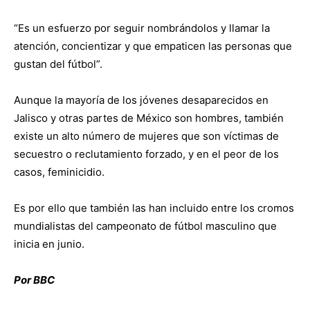
“Es un esfuerzo por seguir nombrándolos y llamar la
atención, concientizar y que empaticen las personas que
gustan del fútbol”.
Aunque la mayoría de los jóvenes desaparecidos en
Jalisco y otras partes de México son hombres, también
existe un alto número de mujeres que son víctimas de
secuestro o reclutamiento forzado, y en el peor de los
casos, feminicidio.
Es por ello que también las han incluido entre los cromos
mundialistas del campeonato de fútbol masculino que
inicia en junio.
Por BBC