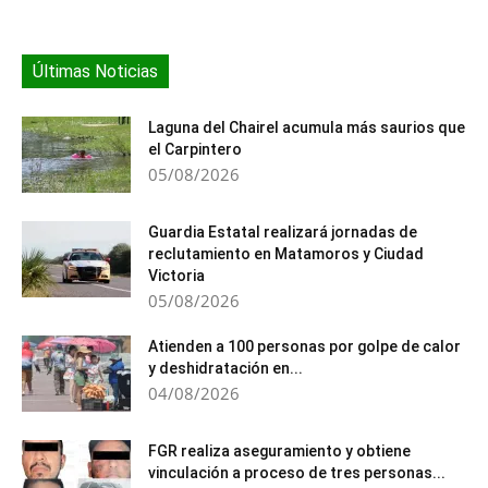
Últimas Noticias
Laguna del Chairel acumula más saurios que
el Carpintero
05/08/2026
Guardia Estatal realizará jornadas de
reclutamiento en Matamoros y Ciudad
Victoria
05/08/2026
Atienden a 100 personas por golpe de calor
y deshidratación en...
04/08/2026
FGR realiza aseguramiento y obtiene
vinculación a proceso de tres personas...