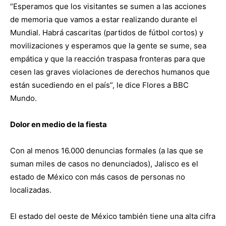
“Esperamos que los visitantes se sumen a las acciones
de memoria que vamos a estar realizando durante el
Mundial. Habrá cascaritas (partidos de fútbol cortos) y
movilizaciones y esperamos que la gente se sume, sea
empática y que la reacción traspasa fronteras para que
cesen las graves violaciones de derechos humanos que
están sucediendo en el país”, le dice Flores a BBC
Mundo.
Dolor en medio de la fiesta
Con al menos 16.000 denuncias formales (a las que se
suman miles de casos no denunciados), Jalisco es el
estado de México con más casos de personas no
localizadas.
El estado del oeste de México también tiene una alta cifra