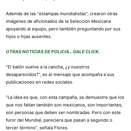
Además de las “estampas mundialistas”, crearon otras
imágenes de aficionados de la Selección Mexicana
apoyando al equipo, pero también preguntando por sus
hijos o hijas ausentes.
OTRAS NOTICIAS DE POLICíA… DALE CLICK.
“El balón vuelve a la cancha, ¿y nuestros
desaparecidos?”, es el mensaje que acompaña a sus
publicaciones en redes sociales.
“La idea es que, con esta campaña, se demuestre que los
que nos faltan también son mexicanos, son importantes,
son personas que deben ser nombradas. Pero con este
furor del Mundial, pareciera que pasan a segundo o
tercer término”, señala Flores.