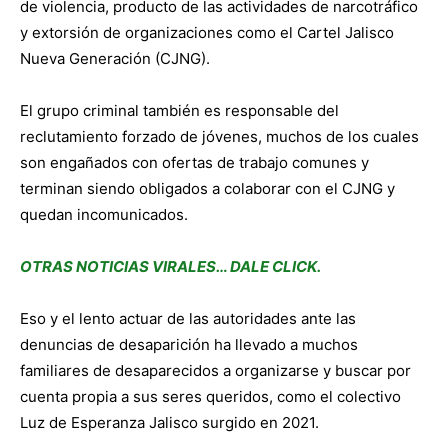
de violencia, producto de las actividades de narcotráfico
y extorsión de organizaciones como el Cartel Jalisco
Nueva Generación (CJNG).
El grupo criminal también es responsable del
reclutamiento forzado de jóvenes, muchos de los cuales
son engañados con ofertas de trabajo comunes y
terminan siendo obligados a colaborar con el CJNG y
quedan incomunicados.
OTRAS NOTICIAS VIRALES… DALE CLICK.
Eso y el lento actuar de las autoridades ante las
denuncias de desaparición ha llevado a muchos
familiares de desaparecidos a organizarse y buscar por
cuenta propia a sus seres queridos, como el colectivo
Luz de Esperanza Jalisco surgido en 2021.