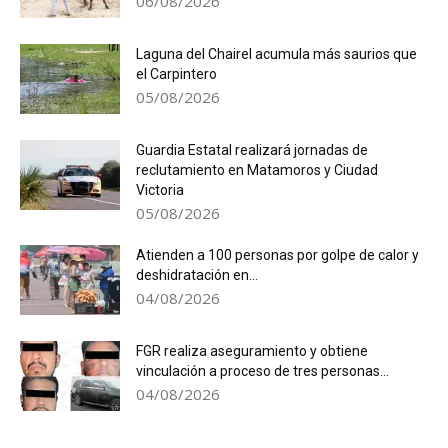
06/08/2026
Laguna del Chairel acumula más saurios que
el Carpintero
05/08/2026
Guardia Estatal realizará jornadas de
reclutamiento en Matamoros y Ciudad
Victoria
05/08/2026
Atienden a 100 personas por golpe de calor y
deshidratación en...
04/08/2026
FGR realiza aseguramiento y obtiene
vinculación a proceso de tres personas...
04/08/2026