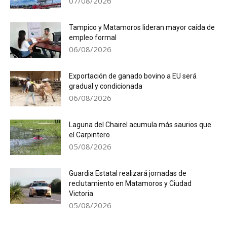
07/08/2026
Tampico y Matamoros lideran mayor caída de
empleo formal
06/08/2026
Exportación de ganado bovino a EU será
gradual y condicionada
06/08/2026
Laguna del Chairel acumula más saurios que
el Carpintero
05/08/2026
Guardia Estatal realizará jornadas de
reclutamiento en Matamoros y Ciudad
Victoria
05/08/2026