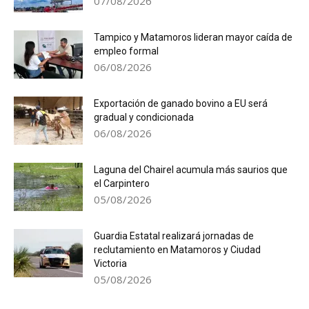
07/08/2026
Tampico y Matamoros lideran mayor caída de
empleo formal
06/08/2026
Exportación de ganado bovino a EU será
gradual y condicionada
06/08/2026
Laguna del Chairel acumula más saurios que
el Carpintero
05/08/2026
Guardia Estatal realizará jornadas de
reclutamiento en Matamoros y Ciudad
Victoria
05/08/2026