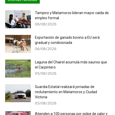
Tampico y Matamoros lideran mayor caída de
empleo formal
06/08/2026
Exportación de ganado bovino a EU será
gradual y condicionada
06/08/2026
Laguna del Chairel acumula más saurios que
el Carpintero
05/08/2026
Guardia Estatal realizará jornadas de
reclutamiento en Matamoros y Ciudad
Victoria
05/08/2026
Atienden a 100 personas por golpe de calor y