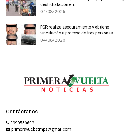
deshidratación en...
04/08/2026
FGR realiza aseguramiento y obtiene
vinculación a proceso de tres personas...
04/08/2026
Contáctanos
8999560692
primeravueltatmps@gmail.com