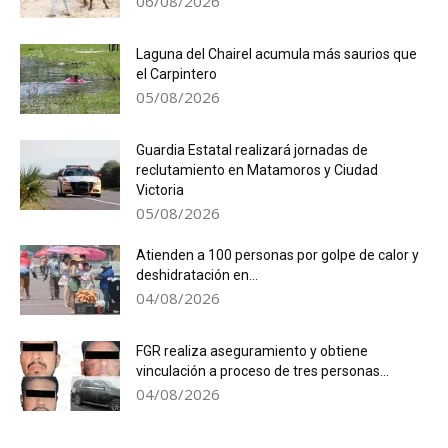
06/08/2026
Laguna del Chairel acumula más saurios que
el Carpintero
05/08/2026
Guardia Estatal realizará jornadas de
reclutamiento en Matamoros y Ciudad
Victoria
05/08/2026
Atienden a 100 personas por golpe de calor y
deshidratación en...
04/08/2026
FGR realiza aseguramiento y obtiene
vinculación a proceso de tres personas...
04/08/2026