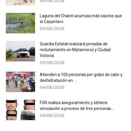
06/08/2026
Laguna del Chairel acumula más saurios que
el Carpintero
05/08/2026
Guardia Estatal realizará jornadas de
reclutamiento en Matamoros y Ciudad
Victoria
05/08/2026
Atienden a 100 personas por golpe de calor y
deshidratación en...
04/08/2026
FGR realiza aseguramiento y obtiene
vinculación a proceso de tres personas...
04/08/2026