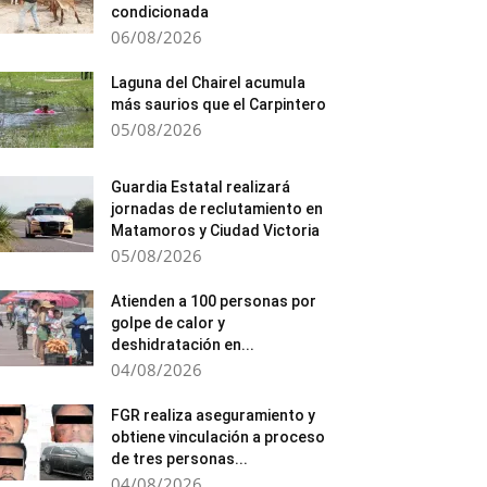
condicionada
06/08/2026
Laguna del Chairel acumula
más saurios que el Carpintero
05/08/2026
Guardia Estatal realizará
jornadas de reclutamiento en
Matamoros y Ciudad Victoria
05/08/2026
Atienden a 100 personas por
golpe de calor y
deshidratación en...
04/08/2026
FGR realiza aseguramiento y
obtiene vinculación a proceso
de tres personas...
04/08/2026