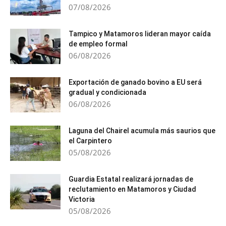
07/08/2026
Tampico y Matamoros lideran mayor caída
de empleo formal
06/08/2026
Exportación de ganado bovino a EU será
gradual y condicionada
06/08/2026
Laguna del Chairel acumula más saurios que
el Carpintero
05/08/2026
Guardia Estatal realizará jornadas de
reclutamiento en Matamoros y Ciudad
Victoria
05/08/2026