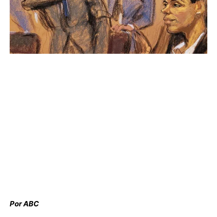
Por ABC