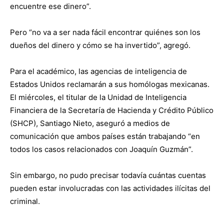
encuentre ese dinero”.
Pero “no va a ser nada fácil encontrar quiénes son los
dueños del dinero y cómo se ha invertido”, agregó.
Para el académico, las agencias de inteligencia de
Estados Unidos reclamarán a sus homólogas mexicanas.
El miércoles, el titular de la Unidad de Inteligencia
Financiera de la Secretaría de Hacienda y Crédito Público
(SHCP), Santiago Nieto, aseguró a medios de
comunicación que ambos países están trabajando “en
todos los casos relacionados con Joaquín Guzmán”.
Sin embargo, no pudo precisar todavía cuántas cuentas
pueden estar involucradas con las actividades ilícitas del
criminal.