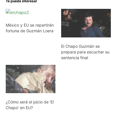
Te puede interesar
México y EU se repartirán
fortuna de Guzmán Loera
El Chapo Guzmán se
prepara para escuchar su
sentencia final
¿Cómo será el juicio de ‘El
Chapo’ en EU?