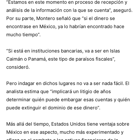
“Estamos en este momento en proceso de recepción y
análisis de la información con la que se cuenta”, aseguró.
Por su parte, Montero señaló que “si el dinero se
encontrase en México, ya lo habrían encontrado hace
mucho tiempo”.
“Si está en instituciones bancarias, va a ser en Islas
Caimán o Panamá, este tipo de paraísos fiscales”,
consideró.
Pero indagar en dichos lugares no va a ser nada fácil. El
analista estima que “implicará un litigio de años
determinar quién puede embargar esas cuentas y quién
puede extinguir el dominio de ese dinero”.
Más allá del tiempo, Estados Unidos tiene ventaja sobre
México en ese aspecto, mucho más experimentado y