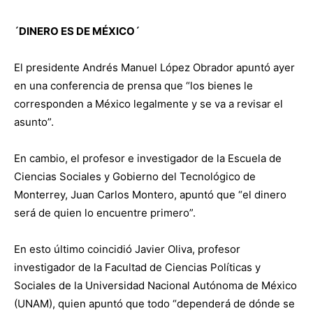
´DINERO ES DE MÉXICO´
El presidente Andrés Manuel López Obrador apuntó ayer
en una conferencia de prensa que “los bienes le
corresponden a México legalmente y se va a revisar el
asunto”.
En cambio, el profesor e investigador de la Escuela de
Ciencias Sociales y Gobierno del Tecnológico de
Monterrey, Juan Carlos Montero, apuntó que “el dinero
será de quien lo encuentre primero”.
En esto último coincidió Javier Oliva, profesor
investigador de la Facultad de Ciencias Políticas y
Sociales de la Universidad Nacional Autónoma de México
(UNAM), quien apuntó que todo “dependerá de dónde se