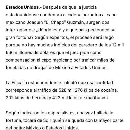
Estados Unidos.-
Después de que la justicia
estadounidense condenara a cadena perpetua al capo
mexicano Joaquín “El Chapo” Guzmán, surgen dos
interrogantes: ¿dónde está y a qué país pertenece su
gran fortuna? Según expertos, el proceso será largo
porque no hay muchos indicios del paradero de los 12 mil
666 millones de dólares que el juez pide como
compensación al capo mexicano por traficar miles de
toneladas de drogas de México a Estados Unidos.
La Fiscalía estadounidense calculó que esa cantidad
corresponde al tráfico de 528 mil 276 kilos de cocaína,
202 kilos de heroína y 423 mil kilos de marihuana.
Según indicaron los especialistas, una vez hallada la
fortuna, tocará decidir quién se queda con la mayor parte
del botín: México o Estados Unidos.