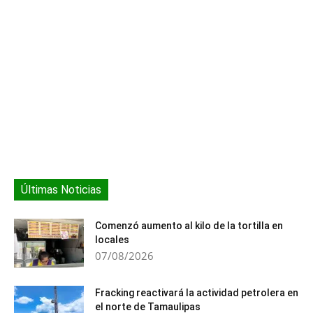
Últimas Noticias
Comenzó aumento al kilo de la tortilla en
locales
07/08/2026
Fracking reactivará la actividad petrolera en
el norte de Tamaulipas