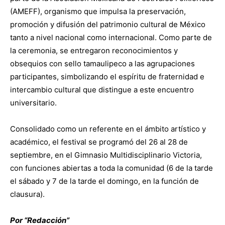
(AMEFF), organismo que impulsa la preservación,
promoción y difusión del patrimonio cultural de México
tanto a nivel nacional como internacional. Como parte de
la ceremonia, se entregaron reconocimientos y
obsequios con sello tamaulipeco a las agrupaciones
participantes, simbolizando el espíritu de fraternidad e
intercambio cultural que distingue a este encuentro
universitario.
Consolidado como un referente en el ámbito artístico y
académico, el festival se programó del 26 al 28 de
septiembre, en el Gimnasio Multidisciplinario Victoria,
con funciones abiertas a toda la comunidad (6 de la tarde
el sábado y 7 de la tarde el domingo, en la función de
clausura).
Por “Redacción”