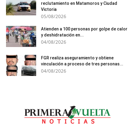
reclutamiento en Matamoros y Ciudad
Victoria
05/08/2026
Atienden a 100 personas por golpe de calor
y deshidratación en...
04/08/2026
FGR realiza aseguramiento y obtiene
vinculación a proceso de tres personas...
04/08/2026