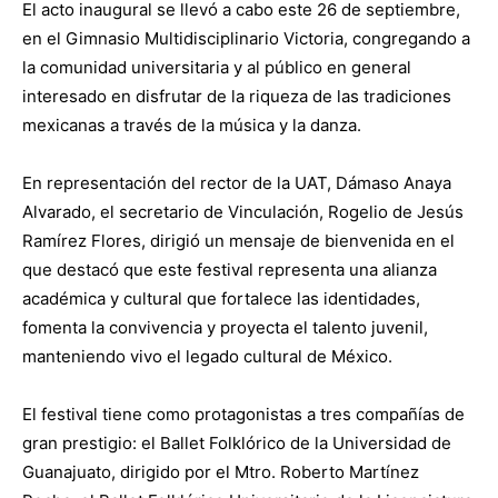
El acto inaugural se llevó a cabo este 26 de septiembre,
en el Gimnasio Multidisciplinario Victoria, congregando a
la comunidad universitaria y al público en general
interesado en disfrutar de la riqueza de las tradiciones
mexicanas a través de la música y la danza.
En representación del rector de la UAT, Dámaso Anaya
Alvarado, el secretario de Vinculación, Rogelio de Jesús
Ramírez Flores, dirigió un mensaje de bienvenida en el
que destacó que este festival representa una alianza
académica y cultural que fortalece las identidades,
fomenta la convivencia y proyecta el talento juvenil,
manteniendo vivo el legado cultural de México.
El festival tiene como protagonistas a tres compañías de
gran prestigio: el Ballet Folklórico de la Universidad de
Guanajuato, dirigido por el Mtro. Roberto Martínez