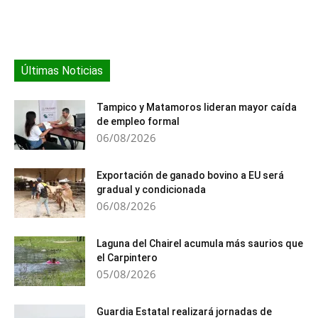
Últimas Noticias
Tampico y Matamoros lideran mayor caída
de empleo formal
06/08/2026
Exportación de ganado bovino a EU será
gradual y condicionada
06/08/2026
Laguna del Chairel acumula más saurios que
el Carpintero
05/08/2026
Guardia Estatal realizará jornadas de