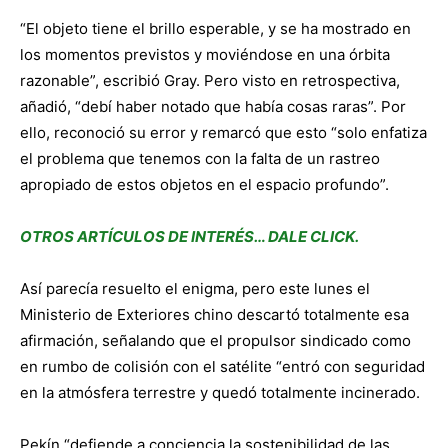
“El objeto tiene el brillo esperable, y se ha mostrado en
los momentos previstos y moviéndose en una órbita
razonable”, escribió Gray. Pero visto en retrospectiva,
añadió, “debí haber notado que había cosas raras”. Por
ello, reconoció su error y remarcó que esto “solo enfatiza
el problema que tenemos con la falta de un rastreo
apropiado de estos objetos en el espacio profundo”.
OTROS ARTÍCULOS DE INTERÉS… DALE CLICK.
Así parecía resuelto el enigma, pero este lunes el
Ministerio de Exteriores chino descartó totalmente esa
afirmación, señalando que el propulsor sindicado como
en rumbo de colisión con el satélite “entró con seguridad
en la atmósfera terrestre y quedó totalmente incinerado.
Pekín “defiende a conciencia la sostenibilidad de las