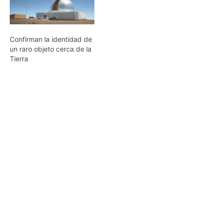
Confirman la identidad de
un raro objeto cerca de la
Tierra