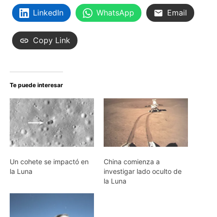
LinkedIn
WhatsApp
Email
Copy Link
Te puede interesar
Un cohete se impactó en
China comienza a
la Luna
investigar lado oculto de
la Luna