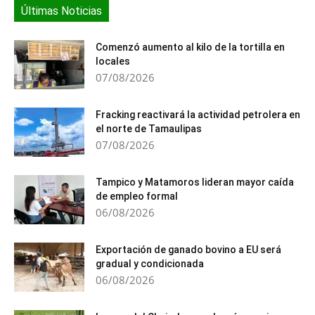
Últimas Noticias
Comenzó aumento al kilo de la tortilla en
locales
07/08/2026
Fracking reactivará la actividad petrolera en
el norte de Tamaulipas
07/08/2026
Tampico y Matamoros lideran mayor caída
de empleo formal
06/08/2026
Exportación de ganado bovino a EU será
gradual y condicionada
06/08/2026