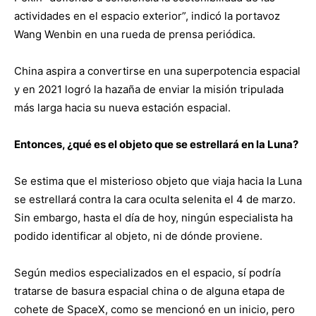
actividades en el espacio exterior”, indicó la portavoz
Wang Wenbin en una rueda de prensa periódica.
China aspira a convertirse en una superpotencia espacial
y en 2021 logró la hazaña de enviar la misión tripulada
más larga hacia su nueva estación espacial.
Entonces, ¿qué es el objeto que se estrellará en la Luna?
Se estima que el misterioso objeto que viaja hacia la Luna
se estrellará contra la cara oculta selenita el 4 de marzo.
Sin embargo, hasta el día de hoy, ningún especialista ha
podido identificar al objeto, ni de dónde proviene.
Según medios especializados en el espacio, sí podría
tratarse de basura espacial china o de alguna etapa de
cohete de SpaceX, como se mencionó en un inicio, pero