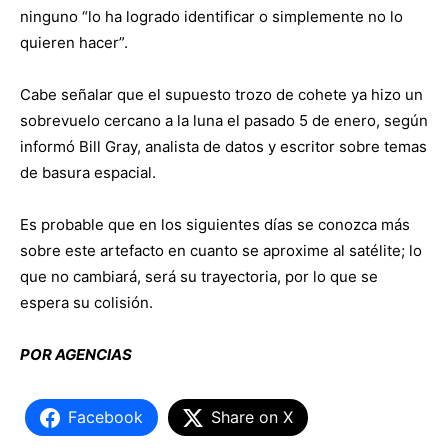
ninguno “lo ha logrado identificar o simplemente no lo
quieren hacer”.
Cabe señalar que el supuesto trozo de cohete ya hizo un
sobrevuelo cercano a la luna el pasado 5 de enero, según
informó Bill Gray, analista de datos y escritor sobre temas
de basura espacial.
Es probable que en los siguientes días se conozca más
sobre este artefacto en cuanto se aproxime al satélite; lo
que no cambiará, será su trayectoria, por lo que se
espera su colisión.
POR AGENCIAS
Facebook
Share on X