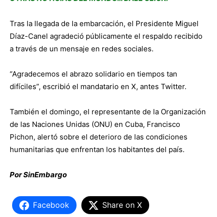
Tras la llegada de la embarcación, el Presidente Miguel
Díaz-Canel agradeció públicamente el respaldo recibido
a través de un mensaje en redes sociales.
“Agradecemos el abrazo solidario en tiempos tan
difíciles”, escribió el mandatario en X, antes Twitter.
También el domingo, el representante de la Organización
de las Naciones Unidas (ONU) en Cuba, Francisco
Pichon, alertó sobre el deterioro de las condiciones
humanitarias que enfrentan los habitantes del país.
Por SinEmbargo
Facebook
Share on X