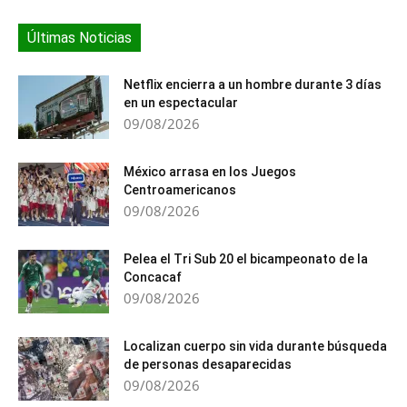
Últimas Noticias
Netflix encierra a un hombre durante 3 días
en un espectacular
09/08/2026
México arrasa en los Juegos
Centroamericanos
09/08/2026
Pelea el Tri Sub 20 el bicampeonato de la
Concacaf
09/08/2026
Localizan cuerpo sin vida durante búsqueda
de personas desaparecidas
09/08/2026