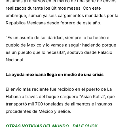
insumos y recursos en el marco de una serie de envíos
realizados durante los últimos meses. Con este
embarque, suman ya seis cargamentos mandados por la
República Mexicana desde febrero de este año.
“Es un asunto de solidaridad, siempre lo ha hecho el
pueblo de México y lo vamos a seguir haciendo porque
es un pueblo que lo necesita”, sostuvo desde Palacio
Nacional.
La ayuda mexicana llega en medio de una crisis
El envío más reciente fue recibido en el puerto de La
Habana a través del buque carguero “Asian Katra”, que
transportó mil 700 toneladas de alimentos e insumos
procedentes de México y Belice.
OTRAS NOTICIAS DEL MUNDO… DALE CLICK.