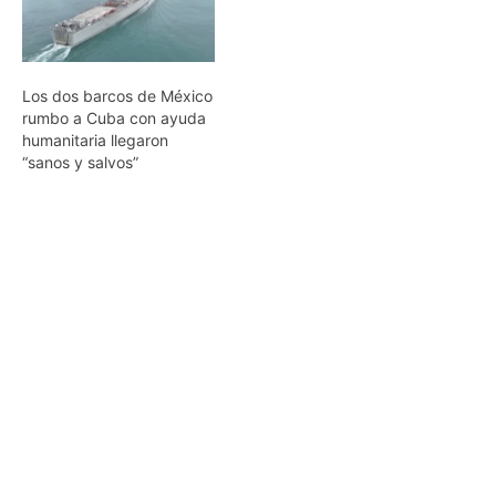
Los dos barcos de México
rumbo a Cuba con ayuda
humanitaria llegaron
“sanos y salvos”