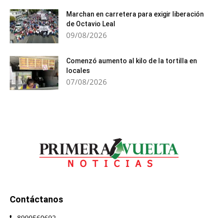
Marchan en carretera para exigir liberación
de Octavio Leal
09/08/2026
Comenzó aumento al kilo de la tortilla en
locales
07/08/2026
Contáctanos
8999560692