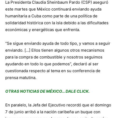
La Presidenta Claudia Sheinbaum Pardo (CSP) aseguró
este martes que México continuará enviando ayuda
humanitaria a Cuba como parte de una política de
solidaridad histórica con la isla debido a las dificultades
económicas y energéticas que enfrenta.
“Se sigue enviando ayuda de todo tipo, y vamos a seguir
enviando. […] Ellos tienen algunos otros mecanismos
para la compra de combustible y nosotros seguimos
ayudando en todo lo que podemos”, declaró al ser
cuestionada respecto al tema en su conferencia de
prensa matutina.
OTRAS NOTICIAS DE MÉXICO… DALE CLICK.
En paralelo, la Jefa del Ejecutivo recordó que el domingo
7 de junio arribó a la nación caribeña un buque con