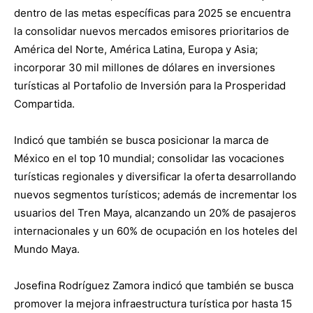
dentro de las metas específicas para 2025 se encuentra
la consolidar nuevos mercados emisores prioritarios de
América del Norte, América Latina, Europa y Asia;
incorporar 30 mil millones de dólares en inversiones
turísticas al Portafolio de Inversión para la Prosperidad
Compartida.
Indicó que también se busca posicionar la marca de
México en el top 10 mundial; consolidar las vocaciones
turísticas regionales y diversificar la oferta desarrollando
nuevos segmentos turísticos; además de incrementar los
usuarios del Tren Maya, alcanzando un 20% de pasajeros
internacionales y un 60% de ocupación en los hoteles del
Mundo Maya.
Josefina Rodríguez Zamora indicó que también se busca
promover la mejora infraestructura turística por hasta 15