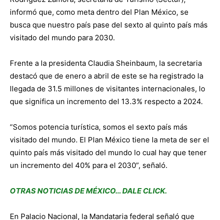
informó que, como meta dentro del Plan México, se
busca que nuestro país pase del sexto al quinto país más
visitado del mundo para 2030.
Frente a la presidenta Claudia Sheinbaum, la secretaria
destacó que de enero a abril de este se ha registrado la
llegada de 31.5 millones de visitantes internacionales, lo
que significa un incremento del 13.3% respecto a 2024.
“Somos potencia turística, somos el sexto país más
visitado del mundo. El Plan México tiene la meta de ser el
quinto país más visitado del mundo lo cual hay que tener
un incremento del 40% para el 2030”, señaló.
OTRAS NOTICIAS DE MÉXICO… DALE CLICK.
En Palacio Nacional, la Mandataria federal señaló que