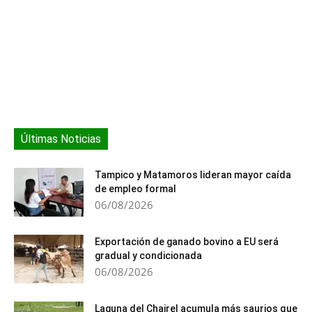
Últimas Noticias
Tampico y Matamoros lideran mayor caída
de empleo formal
06/08/2026
Exportación de ganado bovino a EU será
gradual y condicionada
06/08/2026
Laguna del Chairel acumula más saurios que