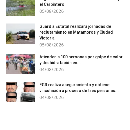
el Carpintero
05/08/2026
Guardia Estatal realizará jornadas de
reclutamiento en Matamoros y Ciudad
Victoria
05/08/2026
Atienden a 100 personas por golpe de calor
y deshidratación en...
04/08/2026
FGR realiza aseguramiento y obtiene
vinculación a proceso de tres personas...
04/08/2026