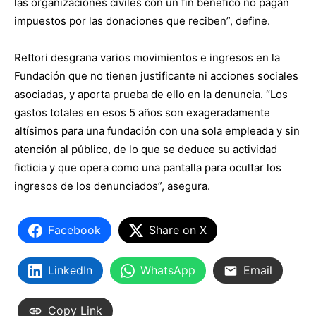
las organizaciones civiles con un fin benéfico no pagan
impuestos por las donaciones que reciben”, define.
Rettori desgrana varios movimientos e ingresos en la
Fundación que no tienen justificante ni acciones sociales
asociadas, y aporta prueba de ello en la denuncia. “Los
gastos totales en esos 5 años son exageradamente
altísimos para una fundación con una sola empleada y sin
atención al público, de lo que se deduce su actividad
ficticia y que opera como una pantalla para ocultar los
ingresos de los denunciados”, asegura.
Facebook
Share on X
LinkedIn
WhatsApp
Email
Copy Link