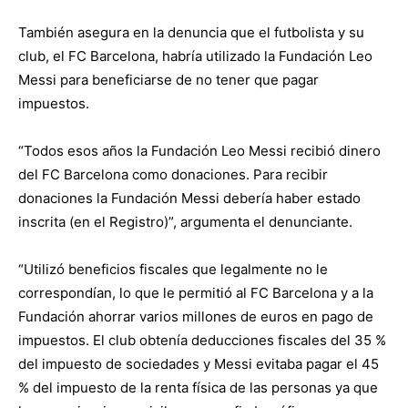
También asegura en la denuncia que el futbolista y su
club, el FC Barcelona, habría utilizado la Fundación Leo
Messi para beneficiarse de no tener que pagar
impuestos.
“Todos esos años la Fundación Leo Messi recibió dinero
del FC Barcelona como donaciones. Para recibir
donaciones la Fundación Messi debería haber estado
inscrita (en el Registro)”, argumenta el denunciante.
“Utilizó beneficios fiscales que legalmente no le
correspondían, lo que le permitió al FC Barcelona y a la
Fundación ahorrar varios millones de euros en pago de
impuestos. El club obtenía deducciones fiscales del 35 %
del impuesto de sociedades y Messi evitaba pagar el 45
% del impuesto de la renta física de las personas ya que