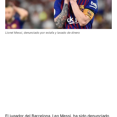
Lionel Messi, denunciado por estafa y lavado de dinero
El jugador del Barcelona, Leo Messi, ha sido denunciado