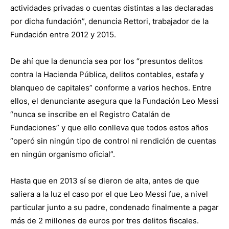
actividades privadas o cuentas distintas a las declaradas
por dicha fundación”, denuncia Rettori, trabajador de la
Fundación entre 2012 y 2015.
De ahí que la denuncia sea por los “presuntos delitos
contra la Hacienda Pública, delitos contables, estafa y
blanqueo de capitales” conforme a varios hechos. Entre
ellos, el denunciante asegura que la Fundación Leo Messi
“nunca se inscribe en el Registro Catalán de
Fundaciones” y que ello conlleva que todos estos años
“operó sin ningún tipo de control ni rendición de cuentas
en ningún organismo oficial”.
Hasta que en 2013 sí se dieron de alta, antes de que
saliera a la luz el caso por el que Leo Messi fue, a nivel
particular junto a su padre, condenado finalmente a pagar
más de 2 millones de euros por tres delitos fiscales.