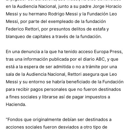
en la Audiencia Nacional, junto a su padre Jorge Horacio
Messi y su hermano Rodrigo Messi y la Fundación Leo
Messi, por parte del exempleado de la fundación
Federico Rettori, por presuntos delitos de estafa y
blanqueo de capitales a través de la fundación.
En una denuncia a la que ha tenido acceso Europa Press,
tras una información publicada por el diario ABC, y que
está a la espera de ser admitida o no a trámite por una
sala de la Audiencia Nacional, Rettori asegura que Leo
Messi y su entorno se habría beneficiado de la Fundación
para recibir pagos personales que no fueron destinados
a fines sociales y librarse así de pagar impuestos a
Hacienda.
“Fondos que originalmente debían ser destinados a
acciones sociales fueron desviados a otro tipo de