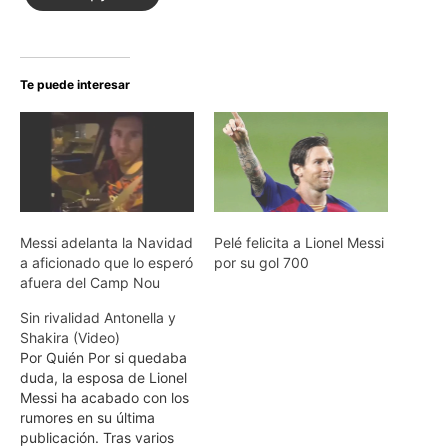
Te puede interesar
Messi adelanta la Navidad
Pelé felicita a Lionel Messi
a aficionado que lo esperó
por su gol 700
afuera del Camp Nou
Sin rivalidad Antonella y
Shakira (Video)
Por Quién Por si quedaba
duda, la esposa de Lionel
Messi ha acabado con los
rumores en su última
publicación. Tras varios