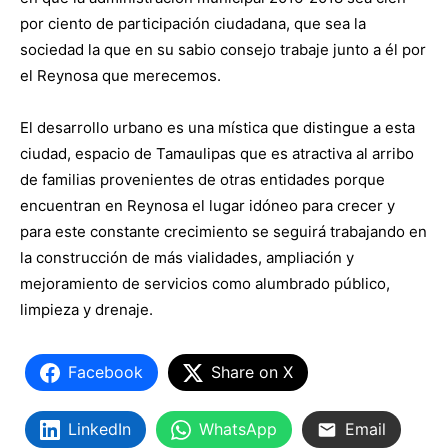
por ciento de participación ciudadana, que sea la
sociedad la que en su sabio consejo trabaje junto a él por
el Reynosa que merecemos.
El desarrollo urbano es una mística que distingue a esta
ciudad, espacio de Tamaulipas que es atractiva al arribo
de familias provenientes de otras entidades porque
encuentran en Reynosa el lugar idóneo para crecer y
para este constante crecimiento se seguirá trabajando en
la construcción de más vialidades, ampliación y
mejoramiento de servicios como alumbrado público,
limpieza y drenaje.
Facebook
Share on X
LinkedIn
WhatsApp
Email