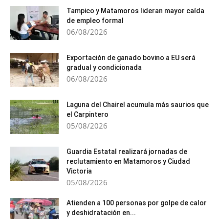
Tampico y Matamoros lideran mayor caída
de empleo formal
06/08/2026
Exportación de ganado bovino a EU será
gradual y condicionada
06/08/2026
Laguna del Chairel acumula más saurios que
el Carpintero
05/08/2026
Guardia Estatal realizará jornadas de
reclutamiento en Matamoros y Ciudad
Victoria
05/08/2026
Atienden a 100 personas por golpe de calor
y deshidratación en...