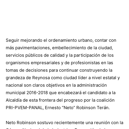
Seguir mejorando el ordenamiento urbano, contar con
más pavimentaciones, embellecimiento de la ciudad,
servicios públicos de calidad y la participación de los
organismos empresariales y de profesionistas en las
tomas de decisiones para continuar construyendo la
grandeza de Reynosa como ciudad líder a nivel estatal y
nacional son claros objetivos en la administración
municipal 2016-2018 que encabezará el candidato a la
Alcaldía de esta frontera del progreso por la coalición
PRI-PVEM-PANAL, Ernesto “Neto” Robinson Terán.
Neto Robinson sostuvo recientemente una reunión con la