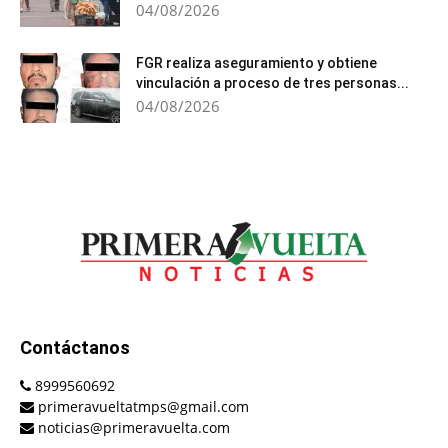
04/08/2026
FGR realiza aseguramiento y obtiene
vinculación a proceso de tres personas...
04/08/2026
Contáctanos
8999560692
primeravueltatmps@gmail.com
noticias@primeravuelta.com