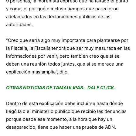
9 personas, la morenista expresó que ha faltado el punto
y coma, el por qué e incluso tiempos que parecieron
adelantados en las declaraciones públicas de las
autoridades.
“Creo que sería algo muy importante para plantearse por
la Fiscalía, la Fiscalía tendrá que ser muy mesurada en las
informaciones por venir, pero también creo que sí se
deben una reunión todos juntos, que sí se merece una
explicación más amplia”, dijo.
OTRAS NOTICIAS DE TAMAULIPAS… DALE CLICK.
Dentro de esta explicación debe incluirse hasta dónde
llegó la o el ministerio público que recibió las denuncias
porque desde ese momento, a la hora que hay un
desaparecido, tiene que haber una prueba de ADN.