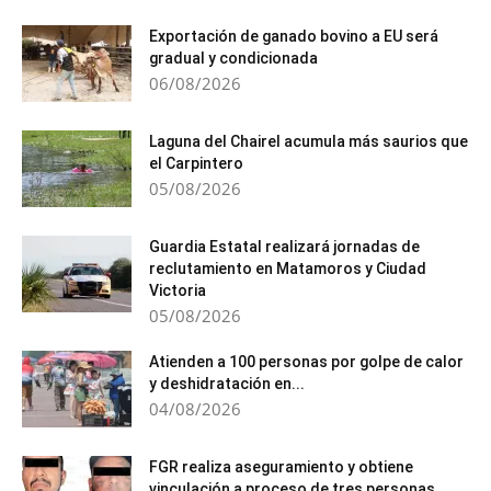
Exportación de ganado bovino a EU será
gradual y condicionada
06/08/2026
Laguna del Chairel acumula más saurios que
el Carpintero
05/08/2026
Guardia Estatal realizará jornadas de
reclutamiento en Matamoros y Ciudad
Victoria
05/08/2026
Atienden a 100 personas por golpe de calor
y deshidratación en...
04/08/2026
FGR realiza aseguramiento y obtiene
vinculación a proceso de tres personas...