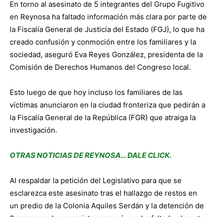
En torno al asesinato de 5 integrantes del Grupo Fugitivo
en Reynosa ha faltado información más clara por parte de
la Fiscalía General de Justicia del Estado (FGJ), lo que ha
creado confusión y conmoción entre los familiares y la
sociedad, aseguró Eva Reyes González, presidenta de la
Comisión de Derechos Humanos del Congreso local.
Esto luego de que hoy incluso los familiares de las
víctimas anunciaron en la ciudad fronteriza que pedirán a
la Fiscalía General de la República (FGR) que atraiga la
investigación.
OTRAS NOTICIAS DE REYNOSA… DALE CLICK.
Al respaldar la petición del Legislativo para que se
esclarezca este asesinato tras el hallazgo de restos en
un predio de la Colonia Aquiles Serdán y la detención de