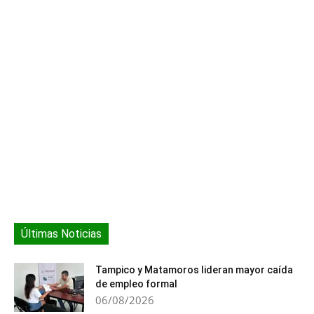
Últimas Noticias
Tampico y Matamoros lideran mayor caída
de empleo formal
06/08/2026