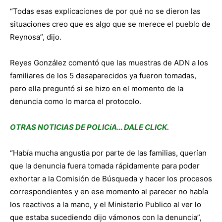
“Todas esas explicaciones de por qué no se dieron las
situaciones creo que es algo que se merece el pueblo de
Reynosa”, dijo.
Reyes González comentó que las muestras de ADN a los
familiares de los 5 desaparecidos ya fueron tomadas,
pero ella preguntó si se hizo en el momento de la
denuncia como lo marca el protocolo.
OTRAS NOTICIAS DE POLICíA… DALE CLICK.
“Había mucha angustia por parte de las familias, querían
que la denuncia fuera tomada rápidamente para poder
exhortar a la Comisión de Búsqueda y hacer los procesos
correspondientes y en ese momento al parecer no había
los reactivos a la mano, y el Ministerio Publico al ver lo
que estaba sucediendo dijo vámonos con la denuncia”,