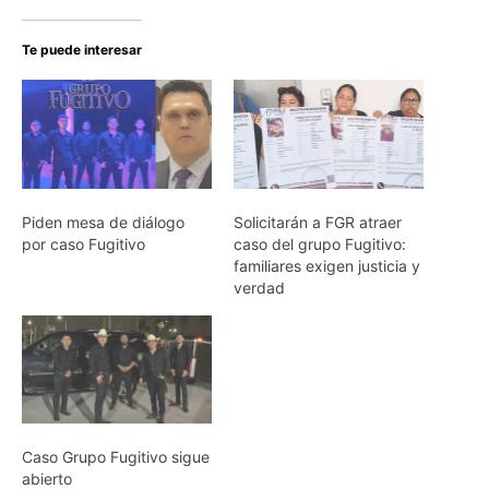
Te puede interesar
Piden mesa de diálogo
Solicitarán a FGR atraer
por caso Fugitivo
caso del grupo Fugitivo:
familiares exigen justicia y
verdad
Caso Grupo Fugitivo sigue
abierto