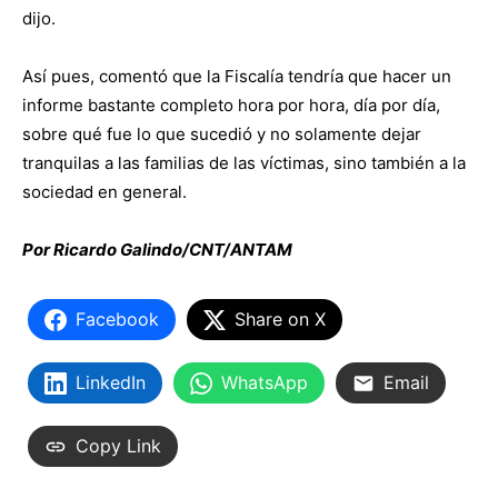
dijo.
Así pues, comentó que la Fiscalía tendría que hacer un
informe bastante completo hora por hora, día por día,
sobre qué fue lo que sucedió y no solamente dejar
tranquilas a las familias de las víctimas, sino también a la
sociedad en general.
Por Ricardo Galindo/CNT/ANTAM
Facebook
Share on X
LinkedIn
WhatsApp
Email
Copy Link