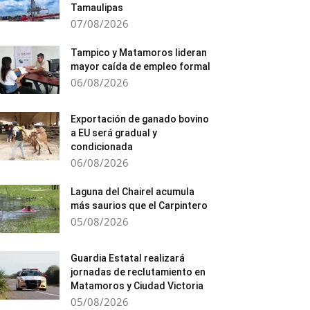
Tamaulipas
07/08/2026
Tampico y Matamoros lideran
mayor caída de empleo formal
06/08/2026
Exportación de ganado bovino
a EU será gradual y
condicionada
06/08/2026
Laguna del Chairel acumula
más saurios que el Carpintero
05/08/2026
Guardia Estatal realizará
jornadas de reclutamiento en
Matamoros y Ciudad Victoria
05/08/2026