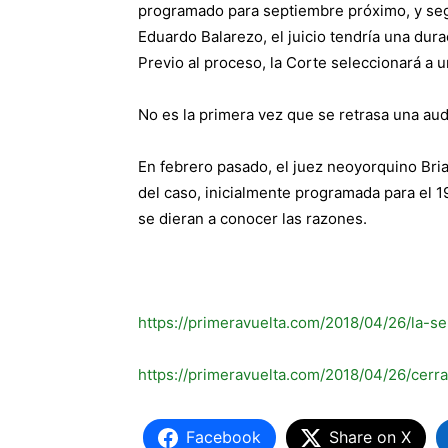
programado para septiembre próximo, y segú
Eduardo Balarezo, el juicio tendría una dur
Previo al proceso, la Corte seleccionará a 
No es la primera vez que se retrasa una aud
En febrero pasado, el juez neoyorquino Bria
del caso, inicialmente programada para el 1
se dieran a conocer las razones.
https://primeravuelta.com/2018/04/26/la-s
https://primeravuelta.com/2018/04/26/cer
Facebook
Share on X