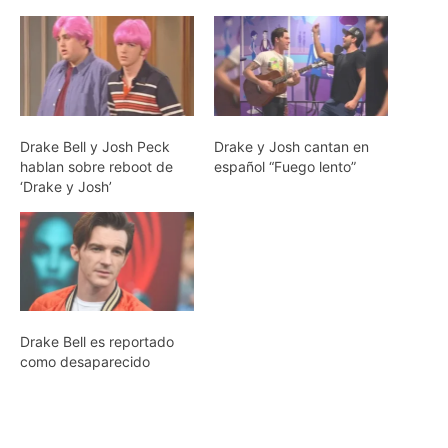
Drake Bell y Josh Peck
Drake y Josh cantan en
hablan sobre reboot de
español “Fuego lento”
‘Drake y Josh’
Drake Bell es reportado
como desaparecido