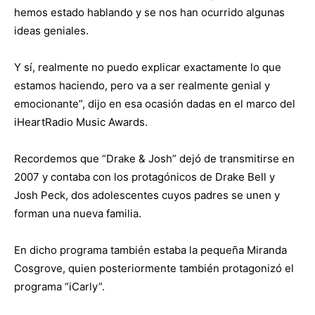
hemos estado hablando y se nos han ocurrido algunas
ideas geniales.
Y sí, realmente no puedo explicar exactamente lo que
estamos haciendo, pero va a ser realmente genial y
emocionante”, dijo en esa ocasión dadas en el marco del
iHeartRadio Music Awards.
Recordemos que “Drake & Josh” dejó de transmitirse en
2007 y contaba con los protagónicos de Drake Bell y
Josh Peck, dos adolescentes cuyos padres se unen y
forman una nueva familia.
En dicho programa también estaba la pequeña Miranda
Cosgrove, quien posteriormente también protagonizó el
programa “iCarly”.