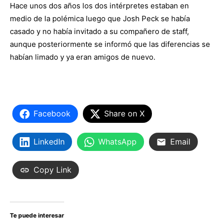
Hace unos dos años los dos intérpretes estaban en
medio de la polémica luego que Josh Peck se había
casado y no había invitado a su compañero de staff,
aunque posteriormente se informó que las diferencias se
habían limado y ya eran amigos de nuevo.
Facebook
Share on X
LinkedIn
WhatsApp
Email
Copy Link
Te puede interesar