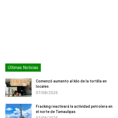
Últimas Noticias
Comenzó aumento al kilo de la tortilla en
locales
07/08/2026
Fracking reactivará la actividad petrolera en
el norte de Tamaulipas
07/08/2026