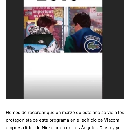
Hemos de recordar que en marzo de este año se vio a los
protagonista de este programa en el edificio de Viacom,
empresa líder de Nickeloden en Los Ángeles. “Josh y yo