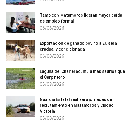
Tampico y Matamoros lideran mayor caída
de empleo formal
06/08/2026
Exportación de ganado bovino a EU será
gradual y condicionada
06/08/2026
Laguna del Chairel acumula más saurios que
el Carpintero
05/08/2026
Guardia Estatal realizará jornadas de
reclutamiento en Matamoros y Ciudad
Victoria
05/08/2026