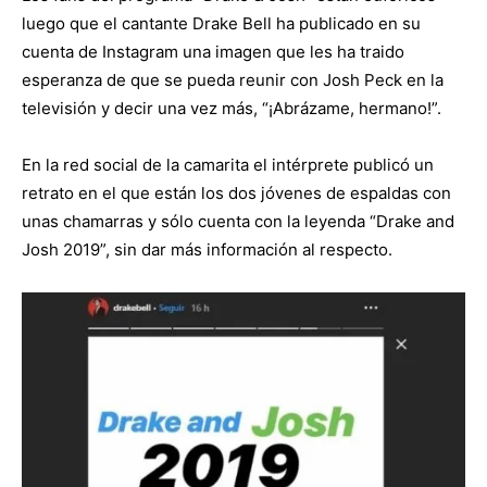
luego que el cantante Drake Bell ha publicado en su
cuenta de Instagram una imagen que les ha traido
esperanza de que se pueda reunir con Josh Peck en la
televisión y decir una vez más, “¡Abrázame, hermano!”.
En la red social de la camarita el intérprete publicó un
retrato en el que están los dos jóvenes de espaldas con
unas chamarras y sólo cuenta con la leyenda “Drake and
Josh 2019”, sin dar más información al respecto.