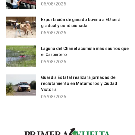
06/08/2026
Exportación de ganado bovino a EU será
gradual y condicionada
06/08/2026
Laguna del Chairel acumula más saurios que
el Carpintero
05/08/2026
Guardia Estatal realizará jornadas de
reclutamiento en Matamoros y Ciudad
Victoria
05/08/2026