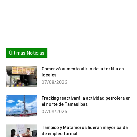
Últimas Noticias
Comenzó aumento al kilo de la tortilla en
locales
07/08/2026
Fracking reactivará la actividad petrolera en
el norte de Tamaulipas
07/08/2026
Tampico y Matamoros lideran mayor caída
de empleo formal