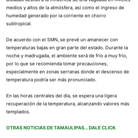
medios y altos de la atmósfera, así como el ingreso de
humedad generado por la corriente en chorro
subtropical.
De acuerdo con el SMN, se prevé un amanecer con
temperaturas bajas en gran parte del estado. Durante la
noche y madrugada, el ambiente será de frío a muy frío,
por lo que se recomienda tomar precauciones,
especialmente en zonas serranas donde el descenso de
temperatura podría ser más pronunciado.
En las horas centrales del día, se espera una ligera
recuperación de la temperatura, alcanzando valores más
templados.
OTRAS NOTICIAS DE TAMAULIPAS… DALE CLICK
.