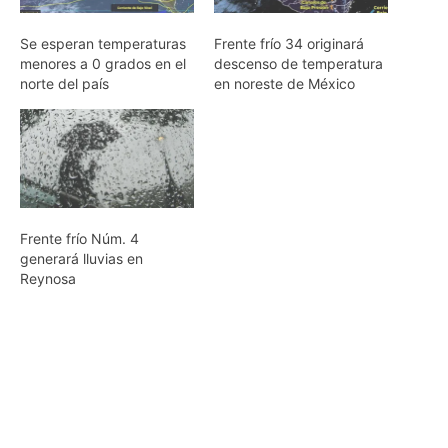
Se esperan temperaturas
Frente frío 34 originará
menores a 0 grados en el
descenso de temperatura
norte del país
en noreste de México
Frente frío Núm. 4
generará lluvias en
Reynosa