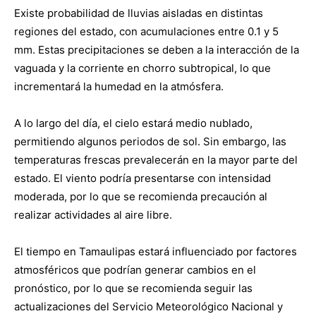
Existe probabilidad de lluvias aisladas en distintas
regiones del estado, con acumulaciones entre 0.1 y 5
mm. Estas precipitaciones se deben a la interacción de la
vaguada y la corriente en chorro subtropical, lo que
incrementará la humedad en la atmósfera.
A lo largo del día, el cielo estará medio nublado,
permitiendo algunos periodos de sol. Sin embargo, las
temperaturas frescas prevalecerán en la mayor parte del
estado. El viento podría presentarse con intensidad
moderada, por lo que se recomienda precaución al
realizar actividades al aire libre.
El tiempo en Tamaulipas estará influenciado por factores
atmosféricos que podrían generar cambios en el
pronóstico, por lo que se recomienda seguir las
actualizaciones del Servicio Meteorológico Nacional y