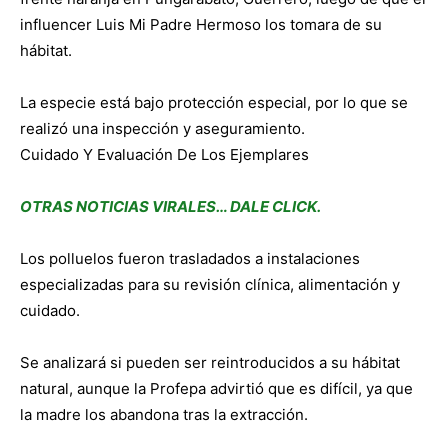
influencer Luis Mi Padre Hermoso los tomara de su
hábitat.
La especie está bajo protección especial, por lo que se
realizó una inspección y aseguramiento.
Cuidado Y Evaluación De Los Ejemplares
OTRAS NOTICIAS VIRALES… DALE CLICK.
Los polluelos fueron trasladados a instalaciones
especializadas para su revisión clínica, alimentación y
cuidado.
Se analizará si pueden ser reintroducidos a su hábitat
natural, aunque la Profepa advirtió que es difícil, ya que
la madre los abandona tras la extracción.