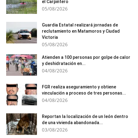
el Carpintero
05/08/2026
Guardia Estatal realizará jornadas de
reclutamiento en Matamoros y Ciudad
Victoria
05/08/2026
Atienden a 100 personas por golpe de calor
y deshidratación en...
04/08/2026
FGR realiza aseguramiento y obtiene
vinculación a proceso de tres personas...
04/08/2026
Reportan la localización de un león dentro
de una vivienda abandonada...
03/08/2026