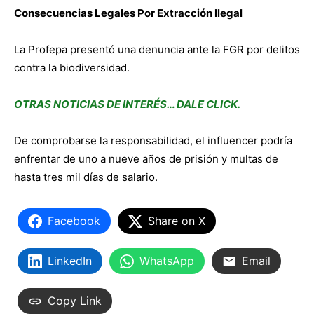
Consecuencias Legales Por Extracción Ilegal
La Profepa presentó una denuncia ante la FGR por delitos
contra la biodiversidad.
OTRAS NOTICIAS DE INTERÉS… DALE CLICK.
De comprobarse la responsabilidad, el influencer podría
enfrentar de uno a nueve años de prisión y multas de
hasta tres mil días de salario.
Facebook
Share on X
LinkedIn
WhatsApp
Email
Copy Link