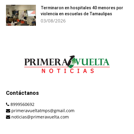
Terminaron en hospitales 40 menores por
violencia en escuelas de Tamaulipas
03/08/2026
Contáctanos
8999560692
primeravueltatmps@gmail.com
noticias@primeravuelta.com