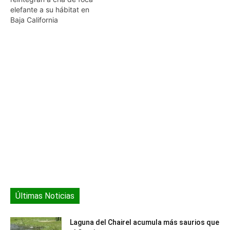
elefante a su hábitat en
Baja California
Últimas Noticias
Laguna del Chairel acumula más saurios que