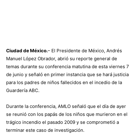
Ciudad de México.
– El Presidente de México, Andrés
Manuel López Obrador, abrió su reporte general de
temas durante su conferencia matutina de esta viernes 7
de junio y señaló en primer instancia que se hará justicia
para los padres de niños fallecidos en el incedio de la
Guardería ABC.
Durante la conferencia, AMLO señaló que el día de ayer
se reunió con los papás de los niños que murieron en el
trágico incendio el pasado 2009 y se comprometió a
terminar este caso de investigación.