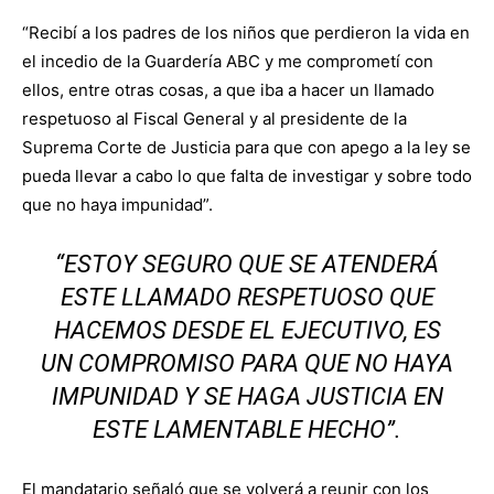
“Recibí a los padres de los niños que perdieron la vida en
el incedio de la Guardería ABC y me comprometí con
ellos, entre otras cosas, a que iba a hacer un llamado
respetuoso al Fiscal General y al presidente de la
Suprema Corte de Justicia para que con apego a la ley se
pueda llevar a cabo lo que falta de investigar y sobre todo
que no haya impunidad”.
“ESTOY SEGURO QUE SE ATENDERÁ
ESTE LLAMADO RESPETUOSO QUE
HACEMOS DESDE EL EJECUTIVO, ES
UN COMPROMISO PARA QUE NO HAYA
IMPUNIDAD Y SE HAGA JUSTICIA EN
ESTE LAMENTABLE HECHO”.
El mandatario señaló que se volverá a reunir con los