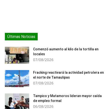
Últimas Noticias
Comenzó aumento al kilo de la tortilla en
locales
07/08/2026
Fracking reactivará la actividad petrolera en
el norte de Tamaulipas
07/08/2026
Tampico y Matamoros lideran mayor caída
de empleo formal
06/08/2026