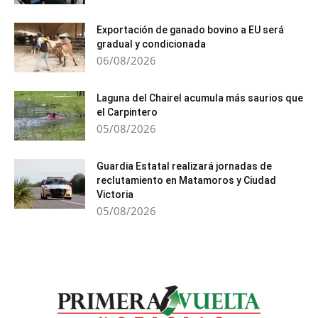
Exportación de ganado bovino a EU será
gradual y condicionada
06/08/2026
Laguna del Chairel acumula más saurios que
el Carpintero
05/08/2026
Guardia Estatal realizará jornadas de
reclutamiento en Matamoros y Ciudad
Victoria
05/08/2026