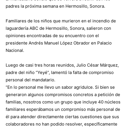
padres la próxima semana en Hermosillo, Sonora.
Familiares de los niños que murieron en el incendio de
laguardería ABC de Hermosillo, Sonora, salieron con
opiniones encontradas de su encuentro con el
presidente Andrés Manuel López Obrador en Palacio
Nacional.
Luego de casi tres horas reunidos, Julio César Márquez,
padre del niño “Yeyé”, lamentó la falta de compromiso
personal del mandatario.
“En lo personal me llevo un sabor agridulce. Si bien se
generaron algunos compromisos concretos a petición de
familias, nosotros como un grupo que incluye 40 núcleos
familiares esperábamos un compromiso más personal de
él para atender directamente ciertas cuestiones que sus
colaboradores no han podido resolver, específicamente