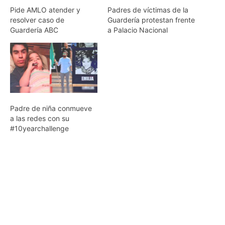
Pide AMLO atender y
Padres de víctimas de la
resolver caso de
Guardería protestan frente
Guardería ABC
a Palacio Nacional
Padre de niña conmueve
a las redes con su
#10yearchallenge