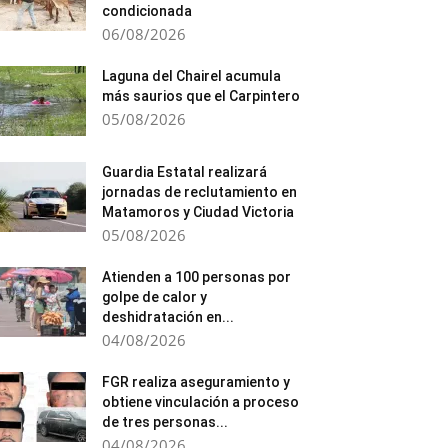
condicionada
06/08/2026
Laguna del Chairel acumula
más saurios que el Carpintero
05/08/2026
Guardia Estatal realizará
jornadas de reclutamiento en
Matamoros y Ciudad Victoria
05/08/2026
Atienden a 100 personas por
golpe de calor y
deshidratación en...
04/08/2026
FGR realiza aseguramiento y
obtiene vinculación a proceso
de tres personas...
04/08/2026