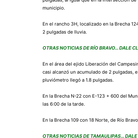
municipio.
En el rancho 3H, localizado en la Brecha 124
2 pulgadas de lluvia.
OTRAS NOTICIAS DE RÍO BRAVO… DALE CL
En el área del ejido Liberación del Campesi
casi alcanzó un acumulado de 2 pulgadas, en
pluviómetro llegó a 1.8 pulgadas.
En la Brecha N-22 con E-123 + 600 del Muni
las 6:00 de la tarde.
En la Brecha 109 con 18 Norte, de Río Bravo
OTRAS NOTICIAS DE TAMAULIPAS… DALE 