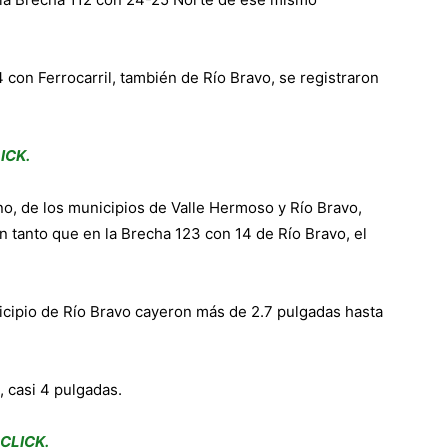
 con Ferrocarril, también de Río Bravo, se registraron
ICK.
no, de los municipios de Valle Hermoso y Río Bravo,
 tanto que en la Brecha 123 con 14 de Río Bravo, el
cipio de Río Bravo cayeron más de 2.7 pulgadas hasta
, casi 4 pulgadas.
CLICK.