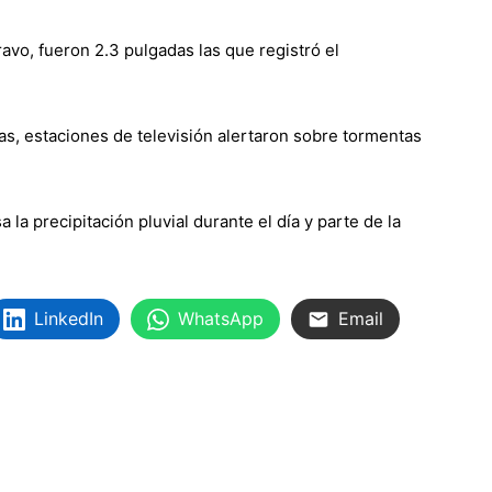
avo, fueron 2.3 pulgadas las que registró el
as, estaciones de televisión alertaron sobre tormentas
la precipitación pluvial durante el día y parte de la
LinkedIn
WhatsApp
Email