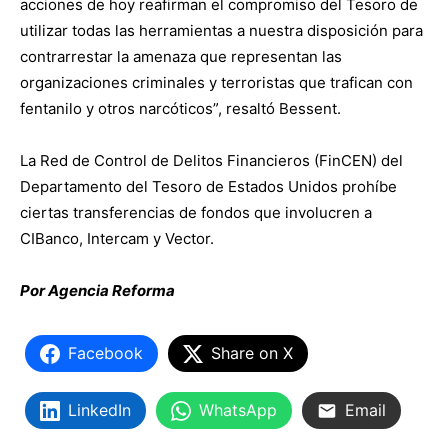
acciones de hoy reafirman el compromiso del Tesoro de
utilizar todas las herramientas a nuestra disposición para
contrarrestar la amenaza que representan las
organizaciones criminales y terroristas que trafican con
fentanilo y otros narcóticos”, resaltó Bessent.
La Red de Control de Delitos Financieros (FinCEN) del
Departamento del Tesoro de Estados Unidos prohíbe
ciertas transferencias de fondos que involucren a
CIBanco, Intercam y Vector.
Por Agencia Reforma
Facebook
Share on X
LinkedIn
WhatsApp
Email