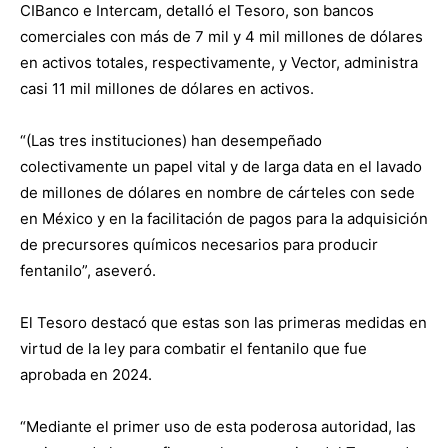
CIBanco e Intercam, detalló el Tesoro, son bancos
comerciales con más de 7 mil y 4 mil millones de dólares
en activos totales, respectivamente, y Vector, administra
casi 11 mil millones de dólares en activos.
“(Las tres instituciones) han desempeñado
colectivamente un papel vital y de larga data en el lavado
de millones de dólares en nombre de cárteles con sede
en México y en la facilitación de pagos para la adquisición
de precursores químicos necesarios para producir
fentanilo”, aseveró.
El Tesoro destacó que estas son las primeras medidas en
virtud de la ley para combatir el fentanilo que fue
aprobada en 2024.
“Mediante el primer uso de esta poderosa autoridad, las