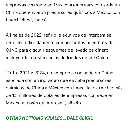
empresas con sede en México a empresas con sede en
China que enviaron precursores químicos a México con
fines ilícitos”, indicó.
A finales de 2022, refirió, ejecutivos de Intercam se
reunieron directamente con presuntos miembros del
CJNG para discutir esquemas de lavado de dinero,
incluyendo transferencias de fondos desde China.
“Entre 2021 y 2024, una empresa con sede en China
asociada con un individuo que enviaba precursores
químicos de China a México con fines ilícitos recibió más
de 1.5 millones de dólares de empresas con sede en
México a través de Intercam”, añadió.
OTRAS NOTICIAS VIRALES… DALE CLICK.