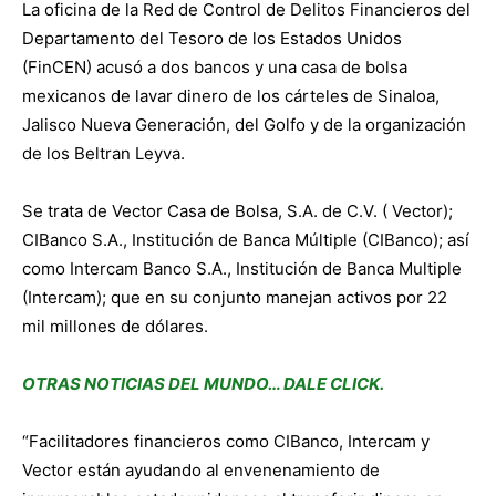
La oficina de la Red de Control de Delitos Financieros del
Departamento del Tesoro de los Estados Unidos
(FinCEN) acusó a dos bancos y una casa de bolsa
mexicanos de lavar dinero de los cárteles de Sinaloa,
Jalisco Nueva Generación, del Golfo y de la organización
de los Beltran Leyva.
Se trata de Vector Casa de Bolsa, S.A. de C.V. ( Vector);
CIBanco S.A., Institución de Banca Múltiple (CIBanco); así
como Intercam Banco S.A., Institución de Banca Multiple
(Intercam); que en su conjunto manejan activos por 22
mil millones de dólares.
OTRAS NOTICIAS DEL MUNDO… DALE CLICK.
“Facilitadores financieros como CIBanco, Intercam y
Vector están ayudando al envenenamiento de