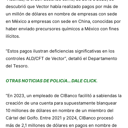
descubrió que Vector había realizado pagos por más de
un millón de dólares en nombre de empresas con sede
en México a empresas con sede en China, conocidas por
haber enviado precursores químicos a México con fines
ilícitos.
“Estos pagos ilustran deficiencias significativas en los
controles ALD/CFT de Vector”, detalló el Departamento
del Tesoro.
OTRAS NOTICIAS DE POLICíA… DALE CLICK.
“En 2023, un empleado de CIBanco facilitó a sabiendas la
creación de una cuenta para supuestamente blanquear
10 millones de dólares en nombre de un miembro del
Cártel del Golfo. Entre 2021 y 2024, CIBanco procesó
más de 2,1 millones de dólares en pagos en nombre de