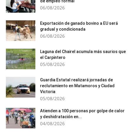
de empleo formal
06/08/2026
Exportación de ganado bovino a EU será
gradual y condicionada
06/08/2026
Laguna del Chairel acumula más saurios que
el Carpintero
05/08/2026
Guardia Estatal realizará jornadas de
reclutamiento en Matamoros y Ciudad
Victoria
05/08/2026
Atienden a 100 personas por golpe de calor
y deshidratación en...
04/08/2026