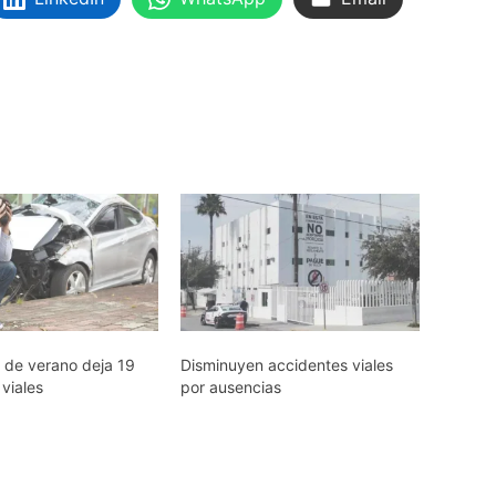
 de verano deja 19
Disminuyen accidentes viales
viales
por ausencias