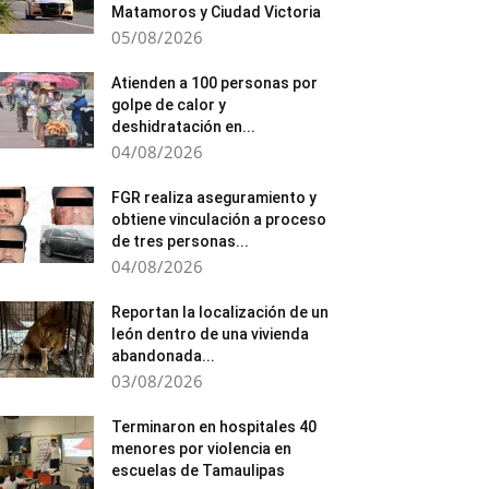
Matamoros y Ciudad Victoria
05/08/2026
Atienden a 100 personas por
golpe de calor y
deshidratación en...
04/08/2026
FGR realiza aseguramiento y
obtiene vinculación a proceso
de tres personas...
04/08/2026
Reportan la localización de un
león dentro de una vivienda
abandonada...
03/08/2026
Terminaron en hospitales 40
menores por violencia en
escuelas de Tamaulipas