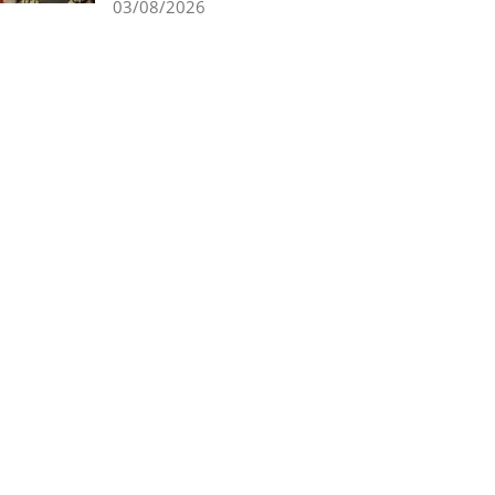
03/08/2026