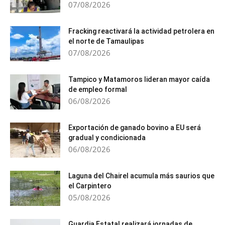
07/08/2026
Fracking reactivará la actividad petrolera en
el norte de Tamaulipas
07/08/2026
Tampico y Matamoros lideran mayor caída
de empleo formal
06/08/2026
Exportación de ganado bovino a EU será
gradual y condicionada
06/08/2026
Laguna del Chairel acumula más saurios que
el Carpintero
05/08/2026
Guardia Estatal realizará jornadas de