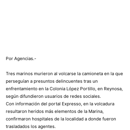
Por Agencias.-
Tres marinos murieron al volcarse la camioneta en la que
perseguían a presuntos delincuentes tras un
enfrentamiento en la Colonia López Portillo, en Reynosa,
según difundieron usuarios de redes sociales.
Con información del portal Expresso, en la volcadura
resultaron heridos más elementos de la Marina,
confirmaron hospitales de la localidad a donde fueron
trasladados los agentes.