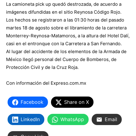
La camioneta pick up quedó destrozada, de acuerdo a
imágenes difundidas en el sitio Reynosa Código Rojo.
Los hechos se registraron a las 01:30 horas del pasado
martes 18 de agosto sobre el libramiento de la carretera
Monterrey-Reynosa-Matamoros, a la altura del Hotel Dalí,
casi en el entronque con la Carretera a San Fernando.
Al lugar del accidente de los elementos de la Armada de
México llegó personal del Cuerpo de Bomberos, de
Protección Civil y de la Cruz Roja.
Con información del Expreso.com.mx
Facebook
Share on X
LinkedIn
WhatsApp
Email