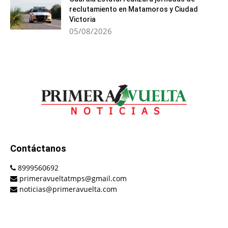
reclutamiento en Matamoros y Ciudad
Victoria
05/08/2026
Contáctanos
8999560692
primeravueltatmps@gmail.com
noticias@primeravuelta.com