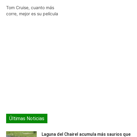
Tom Cruise, cuanto más
corre, mejor es su película
Últimas Noticias
Laguna del Chairel acumula más saurios que