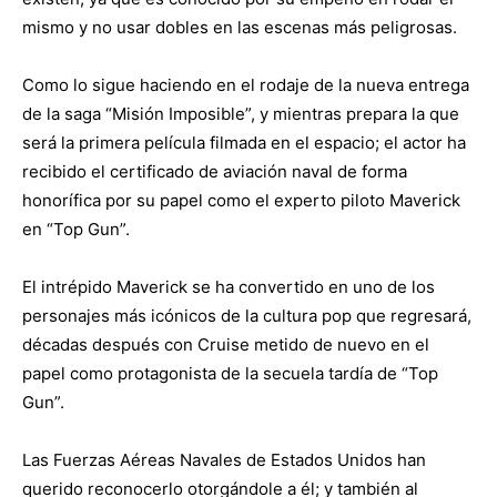
mismo y no usar dobles en las escenas más peligrosas.
Como lo sigue haciendo en el rodaje de la nueva entrega
de la saga “Misión Imposible”, y mientras prepara la que
será la primera película filmada en el espacio; el actor ha
recibido el certificado de aviación naval de forma
honorífica por su papel como el experto piloto Maverick
en “Top Gun”.
El intrépido Maverick se ha convertido en uno de los
personajes más icónicos de la cultura pop que regresará,
décadas después con Cruise metido de nuevo en el
papel como protagonista de la secuela tardía de “Top
Gun”.
Las Fuerzas Aéreas Navales de Estados Unidos han
querido reconocerlo otorgándole a él; y también al