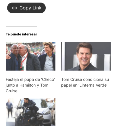
Copy Link
Te puede interesar
Festeja el papá de ‘Checo’
Tom Cruise condiciona su
junto a Hamilton y Tom
papel en ‘Linterna Verde’
Cruise