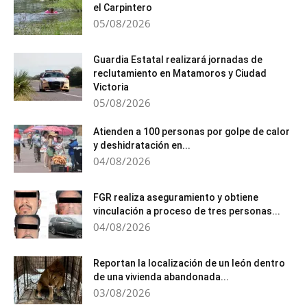
el Carpintero
05/08/2026
Guardia Estatal realizará jornadas de
reclutamiento en Matamoros y Ciudad
Victoria
05/08/2026
Atienden a 100 personas por golpe de calor
y deshidratación en...
04/08/2026
FGR realiza aseguramiento y obtiene
vinculación a proceso de tres personas...
04/08/2026
Reportan la localización de un león dentro
de una vivienda abandonada...
03/08/2026