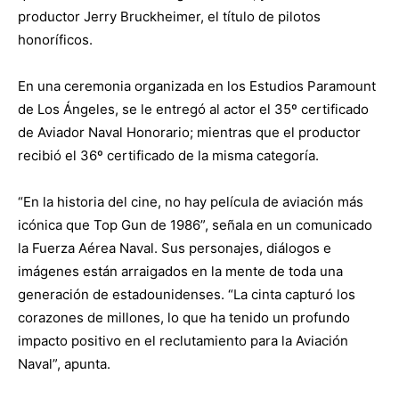
productor Jerry Bruckheimer, el título de pilotos
honoríficos.
En una ceremonia organizada en los Estudios Paramount
de Los Ángeles, se le entregó al actor el 35º certificado
de Aviador Naval Honorario; mientras que el productor
recibió el 36º certificado de la misma categoría.
“En la historia del cine, no hay película de aviación más
icónica que Top Gun de 1986”, señala en un comunicado
la Fuerza Aérea Naval. Sus personajes, diálogos e
imágenes están arraigados en la mente de toda una
generación de estadounidenses. “La cinta capturó los
corazones de millones, lo que ha tenido un profundo
impacto positivo en el reclutamiento para la Aviación
Naval”, apunta.