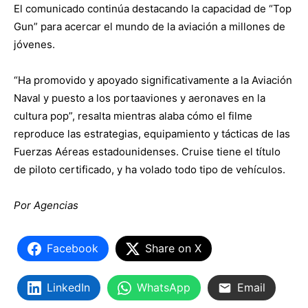
El comunicado continúa destacando la capacidad de “Top
Gun” para acercar el mundo de la aviación a millones de
jóvenes.
“Ha promovido y apoyado significativamente a la Aviación
Naval y puesto a los portaaviones y aeronaves en la
cultura pop”, resalta mientras alaba cómo el filme
reproduce las estrategias, equipamiento y tácticas de las
Fuerzas Aéreas estadounidenses. Cruise tiene el título
de piloto certificado, y ha volado todo tipo de vehículos.
Por Agencias
Facebook
Share on X
LinkedIn
WhatsApp
Email