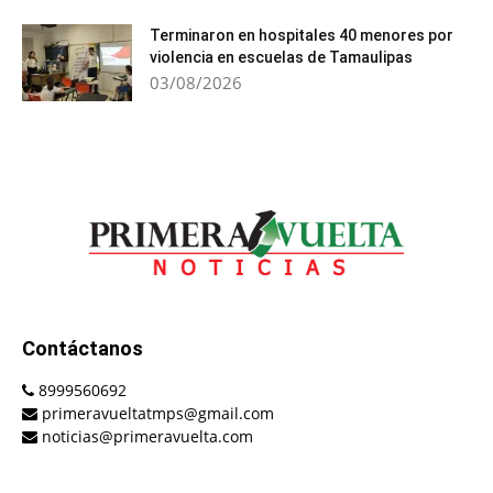
Terminaron en hospitales 40 menores por
violencia en escuelas de Tamaulipas
03/08/2026
Contáctanos
8999560692
primeravueltatmps@gmail.com
noticias@primeravuelta.com